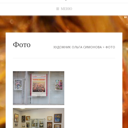
МЕНЮ
Фото
ХУДОЖНИК ОЛЬГА СИМОНОВА
>
ФОТО