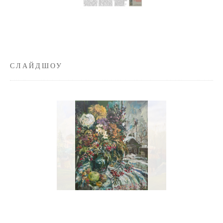
СЛАЙДШОУ