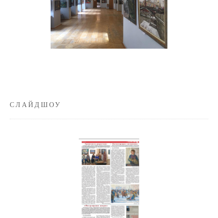
СЛАЙДШОУ