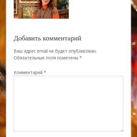
Добавить комментарий
Ваш адрес email не будет опубликован.
Обязательные поля помечены
*
Комментарий
*