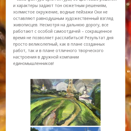
и характеры задают тон сюжетным решениям,
холмистое окружение, водные пейзажи Оки не
оставляют равнодушным художественный взгляд
живописцев. Несмотря на дальнюю дорогу, все
работают с особой самоотдачей – сокращенное
время не позволяет расслабиться! Результат дня
просто великолепный, как в плане созданных
работ, так и в плане отличного творческого
настроения в дружной компании
единомышленников!