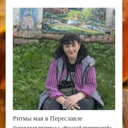
Ритмы мая в Переславле
Очередная пятница с «Русской провинцией»