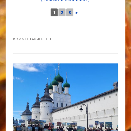
1
2
3
►
КОММЕНТАРИЕВ НЕТ