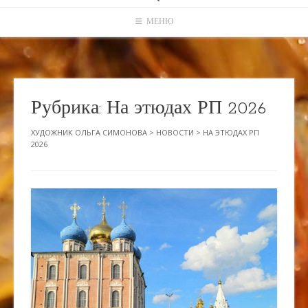
МЕНЮ
Рубрика:
На этюдах РП 2026
ХУДОЖНИК ОЛЬГА СИМОНОВА
>
НОВОСТИ
>
НА ЭТЮДАХ РП
2026