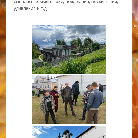
сыпались комментарии, пожелания, восхищения,
удивления и т.д.