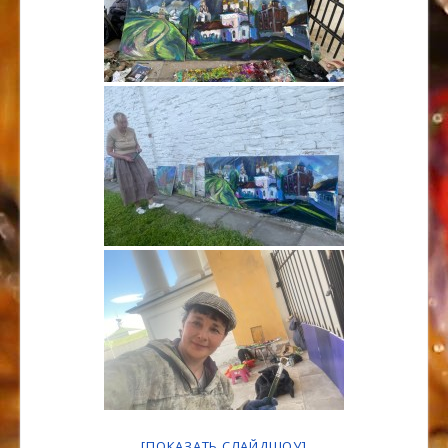
[ПОКАЗАТЬ СЛАЙДШОУ]