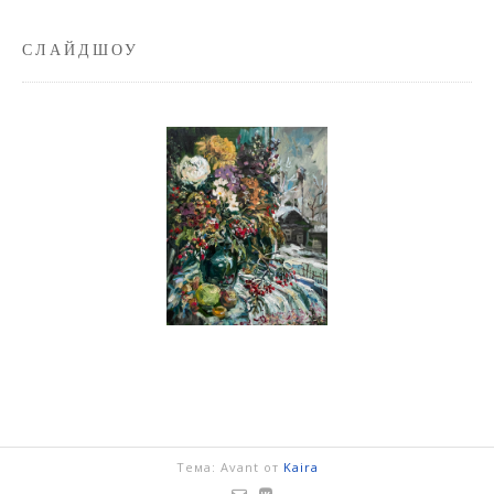
СЛАЙДШОУ
Тема: Avant от
Kaira