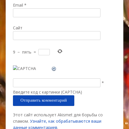
Email
*
Сайт
9
−
пять
=
*
Введите код с картинки (CAPTCHA)
Этот сайт использует Akismet для борьбы со
спамом.
Узнайте, как обрабатываются ваши
данные комментариев
.