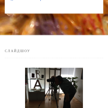
СЛАЙДШОУ