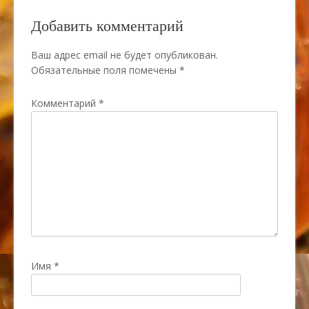
Добавить комментарий
Ваш адрес email не будет опубликован.
Обязательные поля помечены
*
Комментарий
*
Имя
*