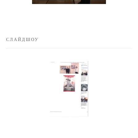
СЛАЙДШОУ