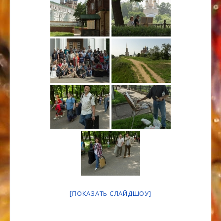
[ПОКАЗАТЬ СЛАЙДШОУ]