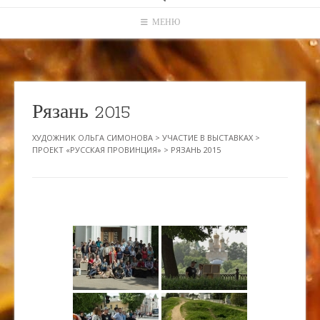
МЕНЮ
Рязань 2015
ХУДОЖНИК ОЛЬГА СИМОНОВА
>
УЧАСТИЕ В ВЫСТАВКАХ
>
ПРОЕКТ «РУССКАЯ ПРОВИНЦИЯ»
>
РЯЗАНЬ 2015