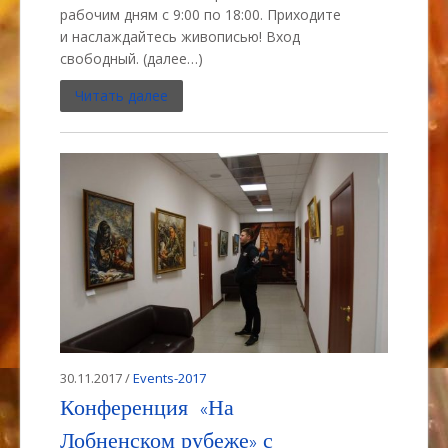
рабочим дням с 9:00 по 18:00. Приходите
и наслаждайтесь живописью! Вход
свободный. (далее…)
Читать далее
30.11.2017 /
Events-2017
Конференция «На
Лобненском рубеже» с