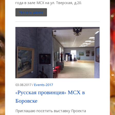
года в зале МСХ на ул. Тверская, д.20.
Читать далее
03.08.2017 /
Events-2017
«Русская провинция» МСХ в
Боровске
Приглашаю посетить выставку Проекта