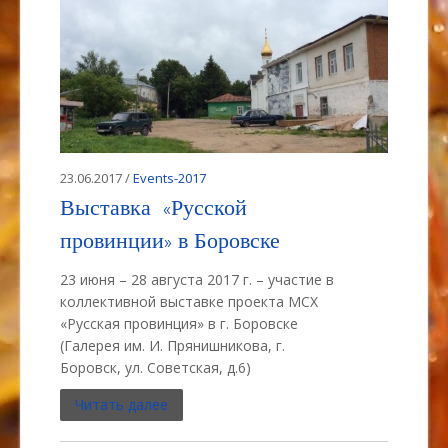
23.06.2017 /
Events-2017
Выставка «Русской
провинции» в Боровске
23 июня – 28 августа 2017 г. – участие в
коллективной выставке проекта МСХ
«Русская провинция» в г. Боровске
(Галерея им. И. Прянишникова, г.
Боровск, ул. Советская, д.6)
Читать далее