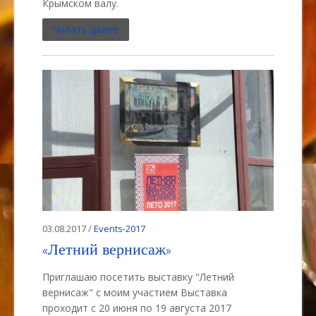
Крымском валу.
Читать далее
03.08.2017 /
Events-2017
«Летний вернисаж»
Приглашаю посетить выставку "Летний
вернисаж" с моим участием Выставка
проходит с 20 июня по 19 августа 2017