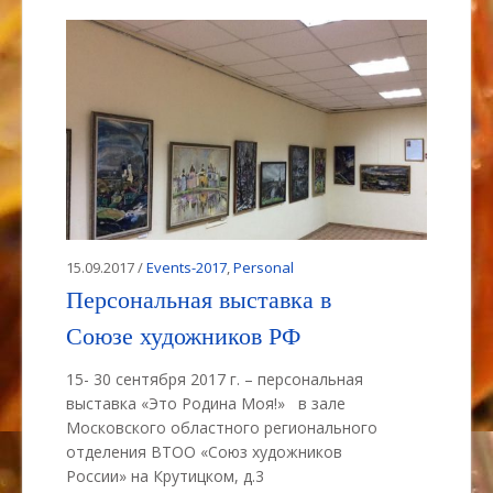
15.09.2017 /
Events-2017
,
Personal
Персональная выставка в
Союзе художников РФ
15- 30 сентября 2017 г. – персональная
выставка «Это Родина Моя!» в зале
Московского областного регионального
отделения ВТОО «Союз художников
России» на Крутицком, д.3