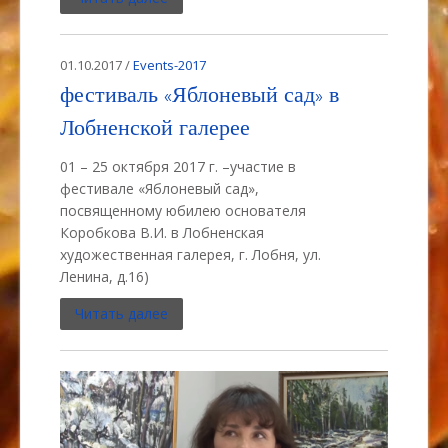
01.10.2017 /
Events-2017
фестиваль «Яблоневый сад» в
Лобненской галерее
01 – 25 октября 2017 г. –участие в
фестивале «Яблоневый сад»,
посвященному юбилею основателя
Коробкова В.И. в Лобненская
художественная галерея, г. Лобня, ул.
Ленина, д.16)
Читать далее