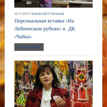
30.11.2017 /
Events-2017
,
Personal
Персональная вставка «На
Лобненском рубеже» в ДК
«Чайка»
Читать далее