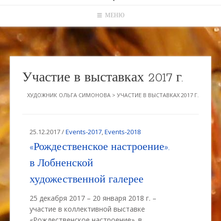
МЕНЮ
Участие в выставках 2017 г.
ХУДОЖНИК ОЛЬГА СИМОНОВА
>
УЧАСТИЕ В ВЫСТАВКАХ 2017 Г.
25.12.2017 /
Events-2017
,
Events-2018
«Рождественское настроение».
в Лобненской
художественной галерее
25 декабря 2017 – 20 января 2018 г. –
участие в коллективной выставке
«Рождественское настроение». в