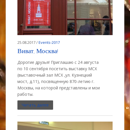
25.08.2017 /
Events-2017
Виват, Москва!
Дорогие друзья! Приглашаю с 24 августа
по 10 сентября посетить выставку МСХ
(выставочный зал МСХ ,ул. Кузнецкий
мост, д.11), посвященную 870-летию г.
Москвы, на которой представлены и мои
работы.
Читать далее