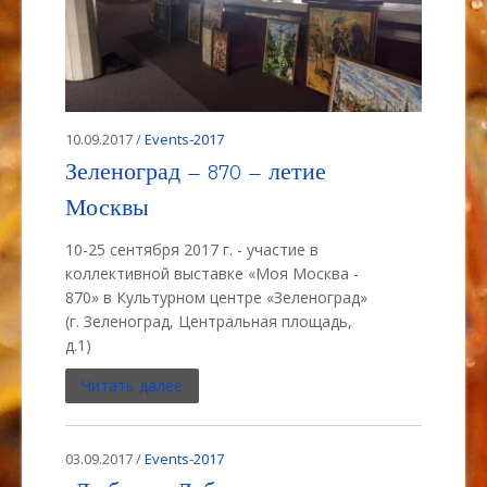
10.09.2017 /
Events-2017
Зеленоград – 870 – летие
Москвы
10-25 сентября 2017 г. - участие в
коллективной выставке «Моя Москва -
870» в Культурном центре «Зеленоград»
(г. Зеленоград, Центральная площадь,
д.1)
Читать далее
03.09.2017 /
Events-2017