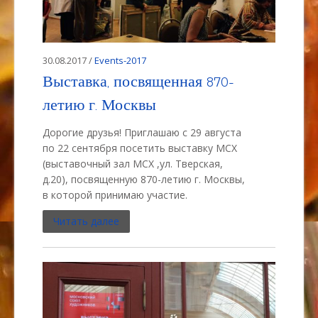
30.08.2017 /
Events-2017
Выставка, посвященная 870-
летию г. Москвы
Дорогие друзья! Приглашаю с 29 августа
по 22 сентября посетить выставку МСХ
(выставочный зал МСХ ,ул. Тверская,
д.20), посвященную 870-летию г. Москвы,
в которой принимаю участие.
Читать далее