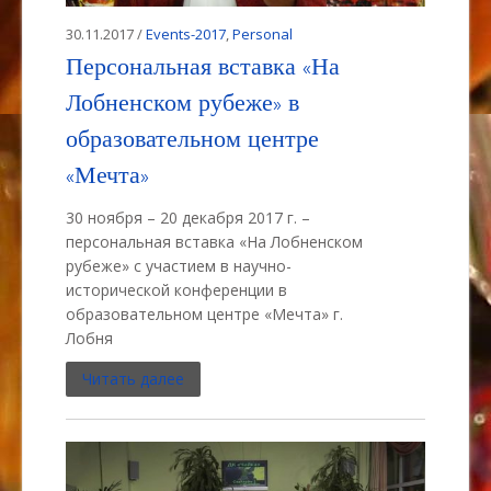
30.11.2017 /
Events-2017
,
Personal
Персональная вставка «На
Лобненском рубеже» в
образовательном центре
«Мечта»
30 ноября – 20 декабря 2017 г. –
персональная вставка «На Лобненском
рубеже» с участием в научно-
исторической конференции в
образовательном центре «Мечта» г.
Лобня
Читать далее