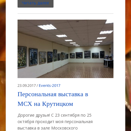
Читать далее
23.09.2017 /
Events-2017
Персональная выставка в
МСХ на Крутицком
Дорогие друзья! C 23 сентября по 25
октября проходит моя персональная
выставка в зале Московского