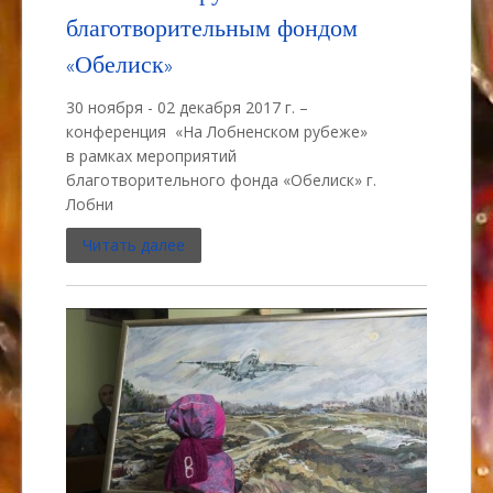
благотворительным фондом
«Обелиск»
30 ноября - 02 декабря 2017 г. –
конференция «На Лобненском рубеже»
в рамках мероприятий
благотворительного фонда «Обелиск» г.
Лобни
Читать далее