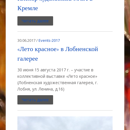
Кремле
Читать далее
30.06.2017 /
Events-2017
«Лето красное» в Лобненской
галерее
30 июня 15 августа 2017 г. – участие в
коллективной выставке «Лето красное»
(Лобненская художественная галерея, г.
Лобня, ул. Ленина, д.16)
Читать далее