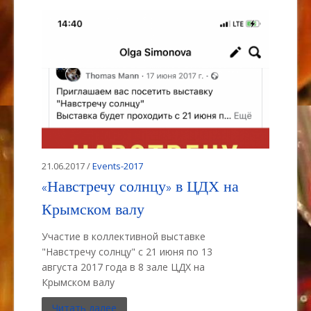
21.06.2017 /
Events-2017
«Навстречу солнцу» в ЦДХ на
Крымском валу
Участие в коллективной выставке
"Навстречу солнцу" с 21 июня по 13
августа 2017 года в 8 зале ЦДХ на
Крымском валу
Читать далее