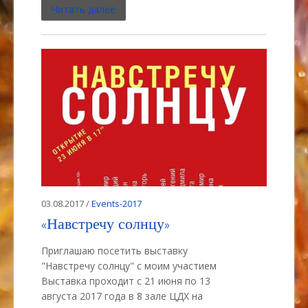
Читать далее
03.08.2017 /
Events-2017
«Навстречу солнцу»
Приглашаю посетить выставку
"Навстречу солнцу" с моим участием
Выставка проходит с 21 июня по 13
августа 2017 года в 8 зале ЦДХ на