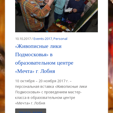
10.10.2017 /
Events-2017
,
Personal
«Живописные лики
Подмосковья» в
образовательном центре
«Мечта» г. Лобня
10 октября – 20 ноября 2017 г. –
персональная вставка «Живописные лики
Подмосковья» с проведением мастер-
класса в образовательном центре
«Мечта» г. Лобня
Читать далее