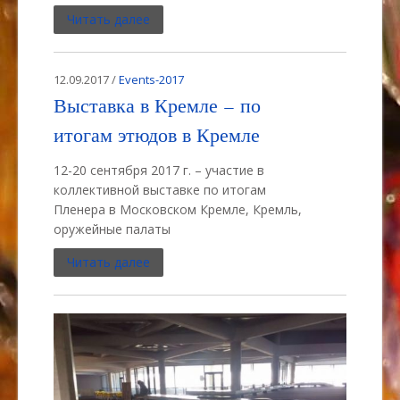
Читать далее
12.09.2017 /
Events-2017
Выставка в Кремле – по
итогам этюдов в Кремле
12-20 сентября 2017 г. – участие в
коллективной выставке по итогам
Пленера в Московском Кремле, Кремль,
оружейные палаты
Читать далее