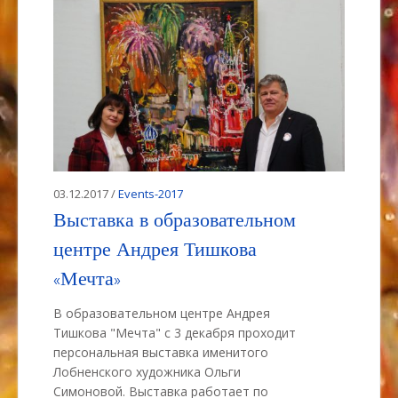
03.12.2017 /
Events-2017
Выставка в образовательном
центре Андрея Тишкова
«Мечта»
В образовательном центре Андрея
Тишкова "Мечта" c 3 декабря проходит
персональная выставка именитого
Лобненского художника Ольги
Симоновой. Выставка работает по