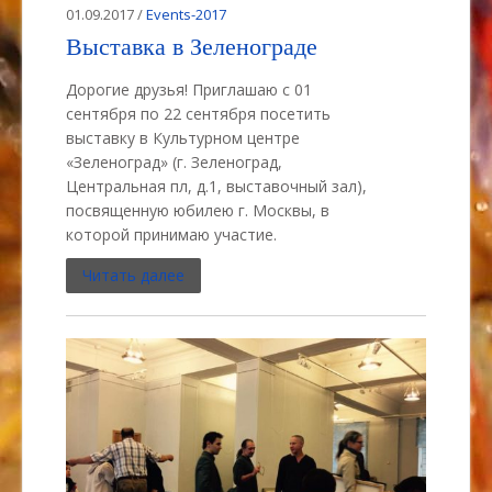
01.09.2017 /
Events-2017
Выставка в Зеленограде
Дорогие друзья! Приглашаю с 01
сентября по 22 сентября посетить
выставку в Культурном центре
«Зеленоград» (г. Зеленоград,
Центральная пл, д.1, выставочный зал),
посвященную юбилею г. Москвы, в
которой принимаю участие.
Читать далее