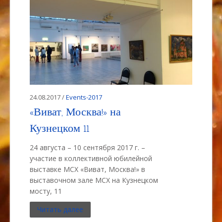
24.08.2017 /
Events-2017
«Виват, Москва!» на
Кузнецком 11
24 августа – 10 сентября 2017 г. –
участие в коллективной юбилейной
выставке МСХ «Виват, Москва!» в
выставочном зале МСХ на Кузнецком
мосту, 11
Читать далее