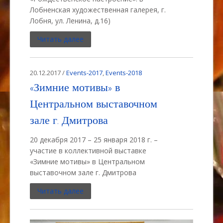
Лобненская художественная галерея, г.
Лобня, ул. Ленина, д.16)
Читать далее
20.12.2017 /
Events-2017
,
Events-2018
«Зимние мотивы» в
Центральном выставочном
зале г. Дмитрова
20 декабря 2017 – 25 января 2018 г. –
участие в коллективной выставке
«Зимние мотивы» в Центральном
выставочном зале г. Дмитрова
Читать далее