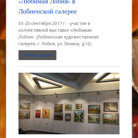
«Любимая Лобня» в
Лобненской галерее
03-20 сентября 2017 г. - участие в
коллективной выставке «Любимая
Лобня» (Лобненская художественная
галерея, г. Лобня, ул. Ленина, д.16)
Читать далее