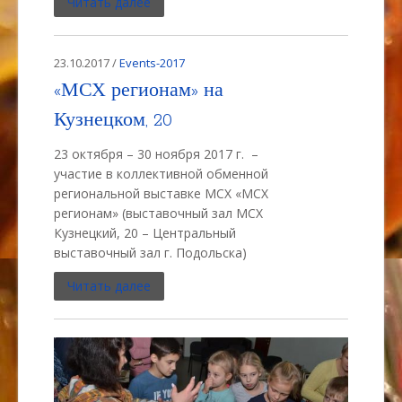
Читать далее
23.10.2017 /
Events-2017
«МСХ регионам» на
Кузнецком, 20
23 октября – 30 ноября 2017 г. –
участие в коллективной обменной
региональной выставке МСХ «МСХ
регионам» (выставочный зал МСХ
Кузнецкий, 20 – Центральный
выставочный зал г. Подольска)
Читать далее