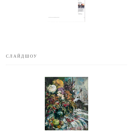
СЛАЙДШОУ