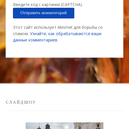
Введите код с картинки (CAPTCHA)
Этот сайт использует Akismet для борьбы со
спамом.
Узнайте, как обрабатываются ваши
данные комментариев
.
СЛАЙДШОУ