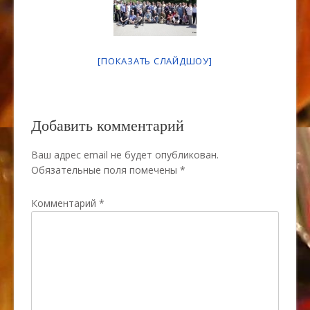
[ПОКАЗАТЬ СЛАЙДШОУ]
Добавить комментарий
Ваш адрес email не будет опубликован.
Обязательные поля помечены
*
Комментарий
*