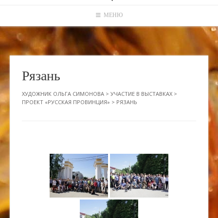
МЕНЮ
Рязань
ХУДОЖНИК ОЛЬГА СИМОНОВА
>
УЧАСТИЕ В ВЫСТАВКАХ
>
ПРОЕКТ «РУССКАЯ ПРОВИНЦИЯ»
>
РЯЗАНЬ