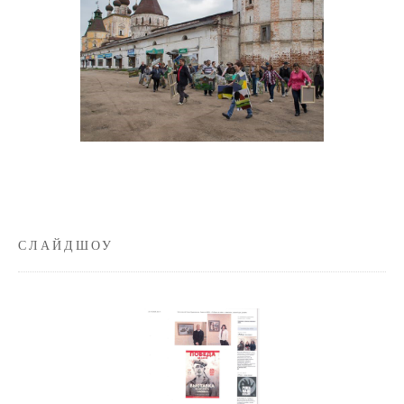
СЛАЙДШОУ