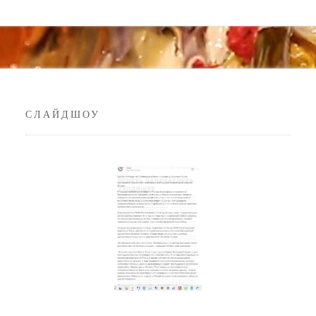
СЛАЙДШОУ