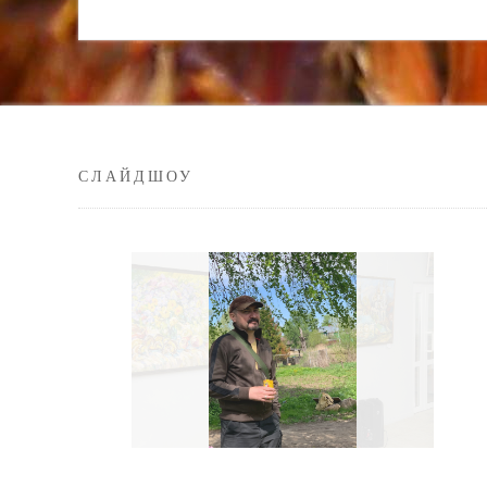
СЛАЙДШОУ