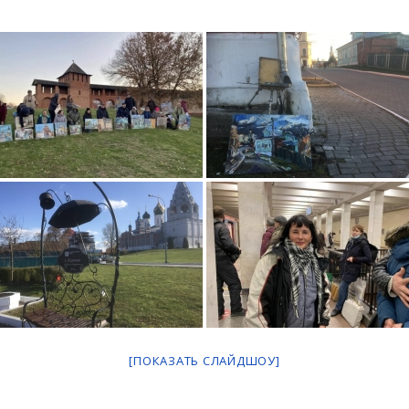
[ПОКАЗАТЬ СЛАЙДШОУ]