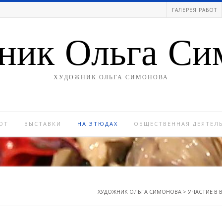
ГАЛЕРЕЯ РАБОТ
ник Ольга Си
ХУДОЖНИК ОЛЬГА СИМОНОВА
ОТ
ВЫСТАВКИ
НА ЭТЮДАХ
ОБЩЕСТВЕННАЯ ДЕЯТЕЛ
ХУДОЖНИК ОЛЬГА СИМОНОВА
>
УЧАСТИЕ В 