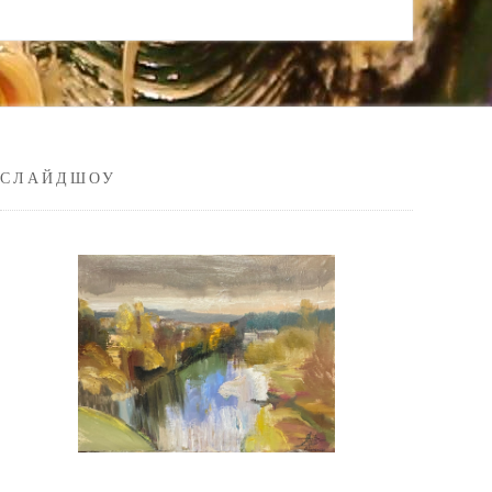
СЛАЙДШОУ