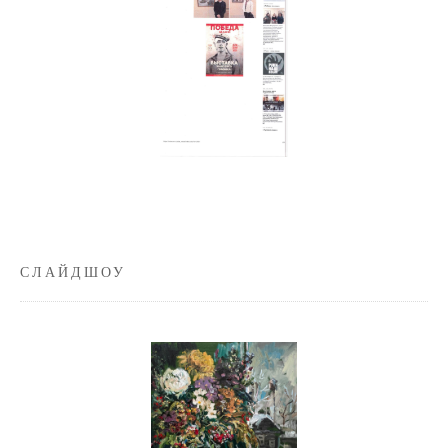
СЛАЙДШОУ