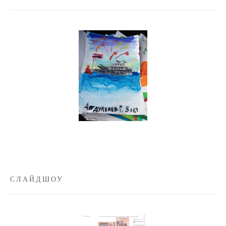
СЛАЙДШОУ