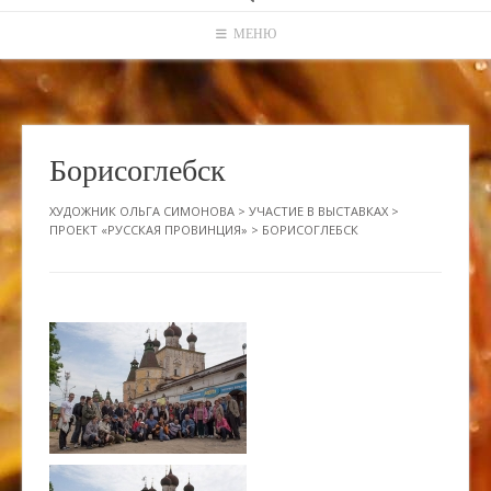
МЕНЮ
Борисоглебск
ХУДОЖНИК ОЛЬГА СИМОНОВА
>
УЧАСТИЕ В ВЫСТАВКАХ
>
ПРОЕКТ «РУССКАЯ ПРОВИНЦИЯ»
>
БОРИСОГЛЕБСК