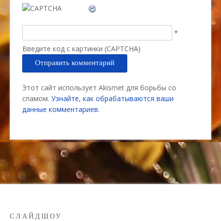
*
Введите код с картинки (CAPTCHA)
Этот сайт использует Akismet для борьбы со
спамом.
Узнайте, как обрабатываются ваши
данные комментариев
.
СЛАЙДШОУ