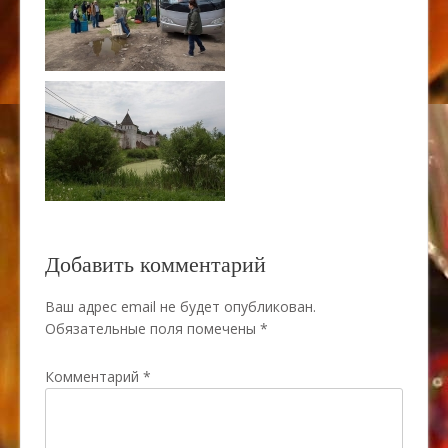
Добавить комментарий
Ваш адрес email не будет опубликован.
Обязательные поля помечены
*
Комментарий
*