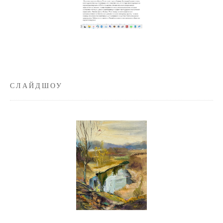
СЛАЙДШОУ