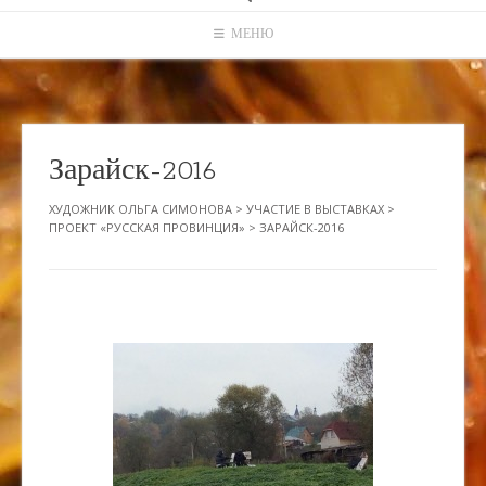
МЕНЮ
Зарайск-2016
ХУДОЖНИК ОЛЬГА СИМОНОВА
>
УЧАСТИЕ В ВЫСТАВКАХ
>
ПРОЕКТ «РУССКАЯ ПРОВИНЦИЯ»
>
ЗАРАЙСК-2016