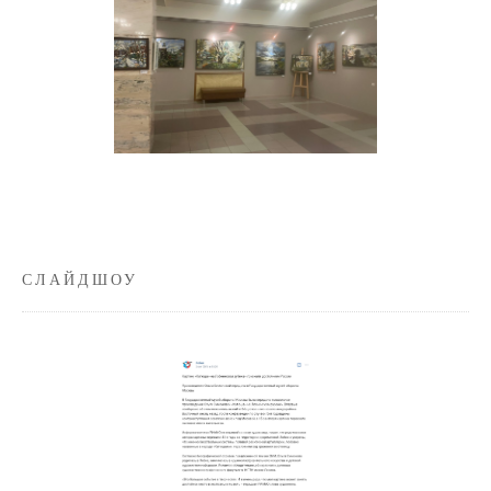
СЛАЙДШОУ