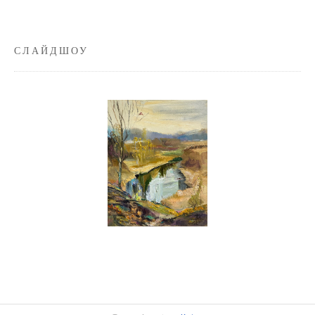
СЛАЙДШОУ