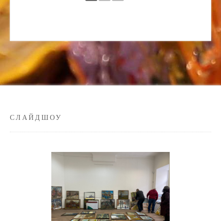
СЛАЙДШОУ