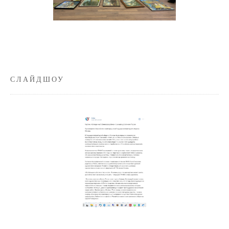
СЛАЙДШОУ