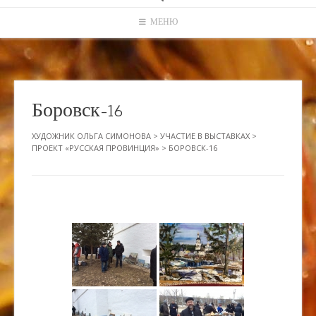
МЕНЮ
Боровск-16
ХУДОЖНИК ОЛЬГА СИМОНОВА
>
УЧАСТИЕ В ВЫСТАВКАХ
>
ПРОЕКТ «РУССКАЯ ПРОВИНЦИЯ»
>
БОРОВСК-16