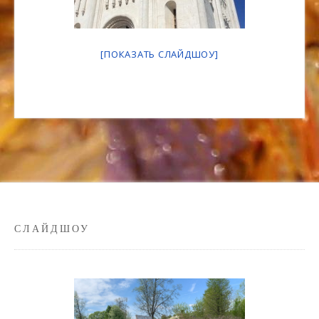
[ПОКАЗАТЬ СЛАЙДШОУ]
СЛАЙДШОУ