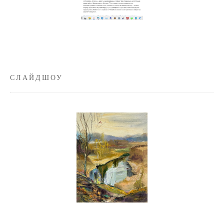
СЛАЙДШОУ