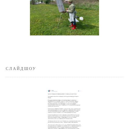
СЛАЙДШОУ