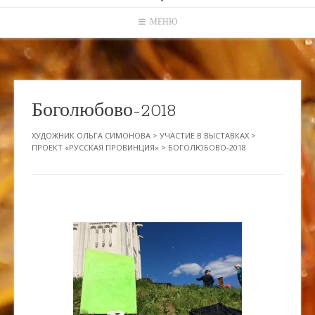
МЕНЮ
Боголюбово-2018
ХУДОЖНИК ОЛЬГА СИМОНОВА
>
УЧАСТИЕ В ВЫСТАВКАХ
>
ПРОЕКТ «РУССКАЯ ПРОВИНЦИЯ»
>
БОГОЛЮБОВО-2018