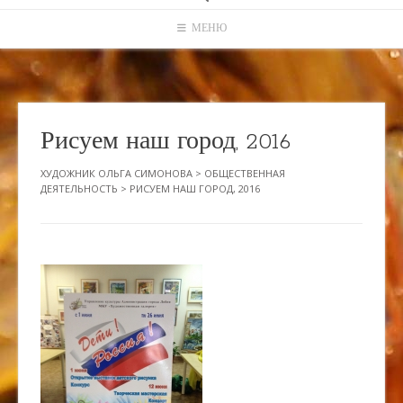
МЕНЮ
Рисуем наш город, 2016
ХУДОЖНИК ОЛЬГА СИМОНОВА
>
ОБЩЕСТВЕННАЯ
ДЕЯТЕЛЬНОСТЬ
>
РИСУЕМ НАШ ГОРОД, 2016