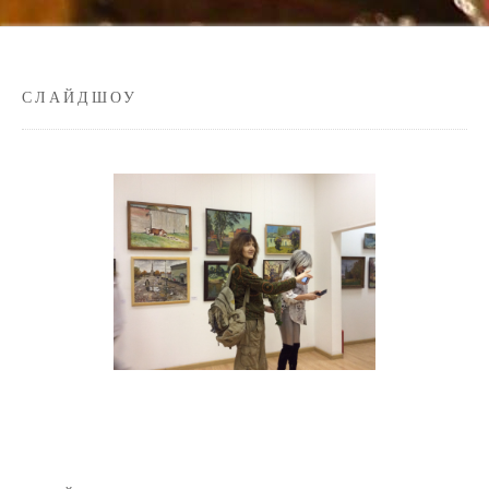
СЛАЙДШОУ