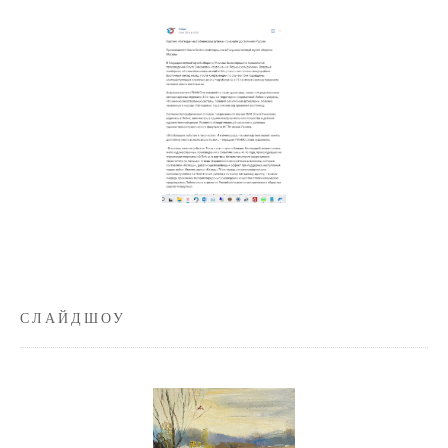
СЛАЙДШОУ