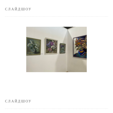
СЛАЙДШОУ
СЛАЙДШОУ