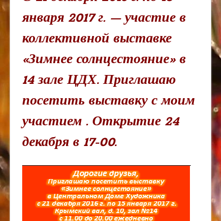
января 2017 г. — участие в
коллективной выставке
«Зимнее солнцестояние» в
14 зале ЦДХ. Приглашаю
посетить выставку с моим
участием . Открытие 24
декабря в 17-00.