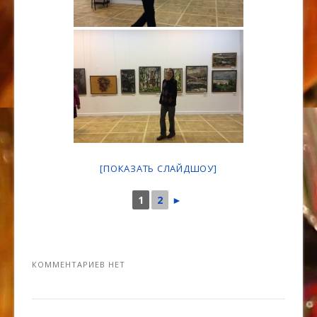
[ПОКАЗАТЬ СЛАЙДШОУ]
1
2
►
КОММЕНТАРИЕВ НЕТ