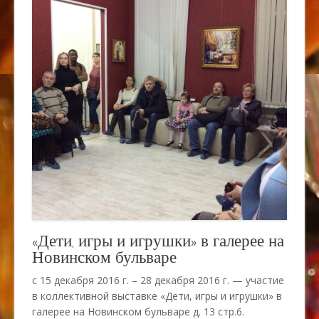
«Дети, игры и игрушки» в галерее на
Новинском бульваре
с 15 декабря 2016 г. – 28 декабря 2016 г. — участие
в коллективной выставке «Дети, игры и игрушки» в
галерее на Новинском бульваре д. 13 стр.6.