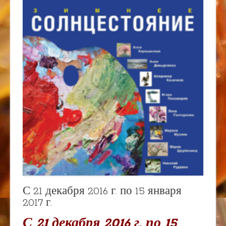
С 21 декабря 2016 г. по 15 января
2017 г.
С 21 декабря 2016 г. по 15