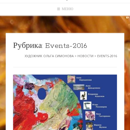
МЕНЮ
Рубрика:
Events-2016
ХУДОЖНИК ОЛЬГА СИМОНОВА
>
НОВОСТИ
>
EVENTS-2016