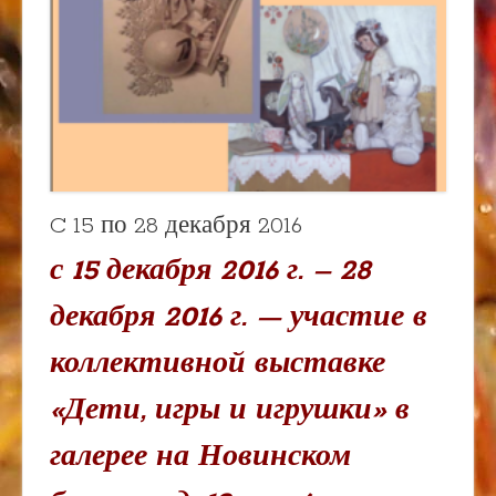
C 15 по 28 декабря 2016
с 15 декабря 2016 г. – 28
декабря 2016 г. — участие в
коллективной выставке
«Дети, игры и игрушки» в
галерее на Новинском