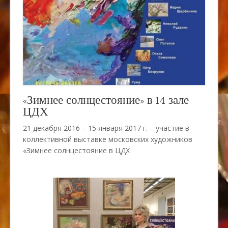
«Зимнее солнцестояние» в 14 зале
ЦДХ
21 декабря 2016 – 15 января 2017 г. – участие в
коллективной выставке московских художников
«Зимнее солнцестояние в ЦДХ