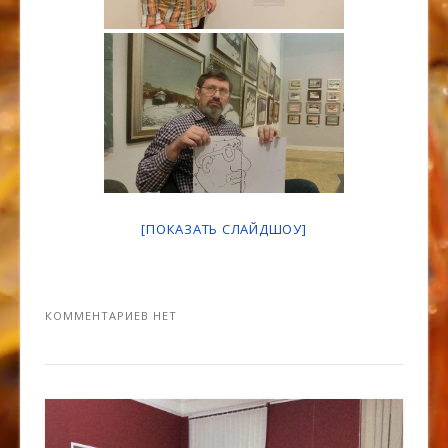
[ПОКАЗАТЬ СЛАЙДШОУ]
КОММЕНТАРИЕВ НЕТ