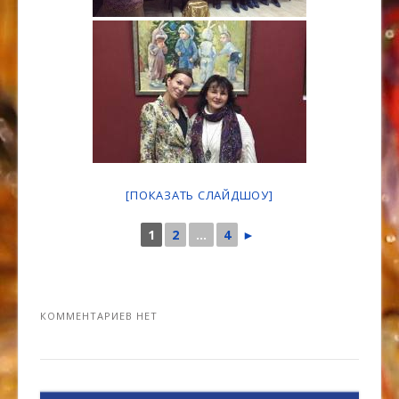
[ПОКАЗАТЬ СЛАЙДШОУ]
1
2
...
4
►
КОММЕНТАРИЕВ НЕТ