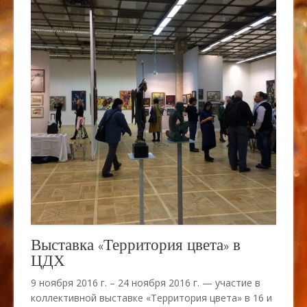
Выставка «Территория цвета» в
ЦДХ
9 ноября 2016 г. – 24 ноября 2016 г. — участие в
коллективной выставке «Территория цвета» в 16 и