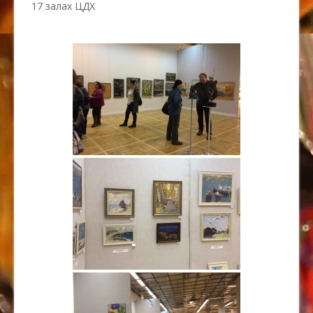
17 залах ЦДХ