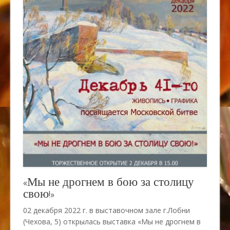
«Мы не дрогнем в бою за столицу
свою!»
02 декабря 2022 г. в выставочном зале г.Лобни
(Чехова, 5) открылась выставка «Мы не дрогнем в