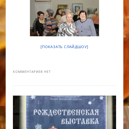
[ПОКАЗАТЬ СЛАЙДШОУ]
КОММЕНТАРИЕВ НЕТ