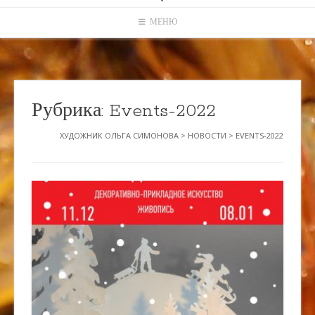
МЕНЮ
Рубрика:
Events-2022
ХУДОЖНИК ОЛЬГА СИМОНОВА
>
НОВОСТИ
>
EVENTS-2022