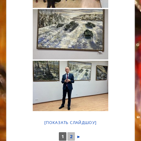
[ПОКАЗАТЬ СЛАЙДШОУ]
1
2
►