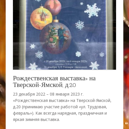
Рождественская выставка» на
Тверской-Ямской, д.20
23 декабря 2022 – 08 января 2023 г.
«Рождественская выставка» на Тверской-Ямской,
д.20 (принимаю участие работой «ул. Трудовая,
февраль»). Как всегда нарядная, праздничная и
яркая зимняя выставка.