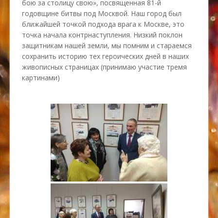
бою за столицу свою», посвященная 81-й
годовщине битвы под Москвой. Наш город был
ближайшей точкой подхода врага к Москве, это
точка начала контрнаступления. Низкий поклон
защитникам нашей земли, мы помним и стараемся
сохранить историю тех героических дней в наших
живописных страницах (принимаю участие тремя
картинами)