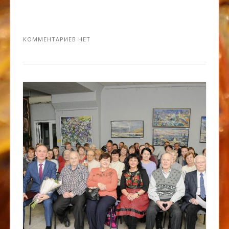
КОММЕНТАРИЕВ НЕТ