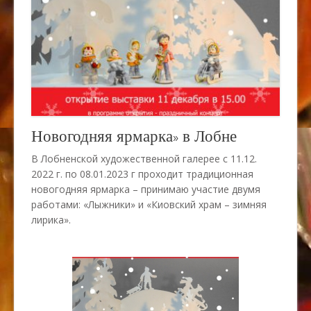
Новогодняя ярмарка» в Лобне
В Лобненской художественной галерее с 11.12.
2022 г. по 08.01.2023 г проходит традиционная
новогодняя ярмарка – принимаю участие двумя
работами: «Лыжники» и «Киовский храм – зимняя
лирика».