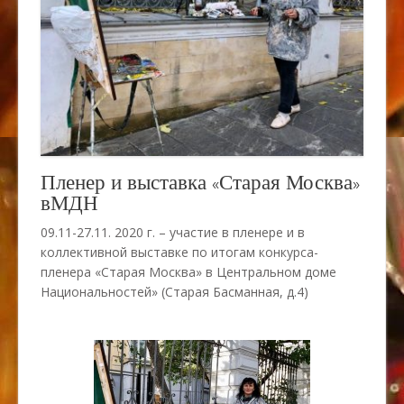
Пленер и выставка «Старая Москва»
вМДН
09.11-27.11. 2020 г. – участие в пленере и в
коллективной выставке по итогам конкурса-
пленера «Старая Москва» в Центральном доме
Национальностей» (Старая Басманная, д.4)