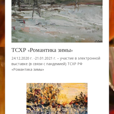
ТСХР «Романтика зимы»
24.12.2020 г. -21.01.2021 г. – участие в электронной
выставке (в связи с пандемией) ТСХР РФ
«Романтика зимы»