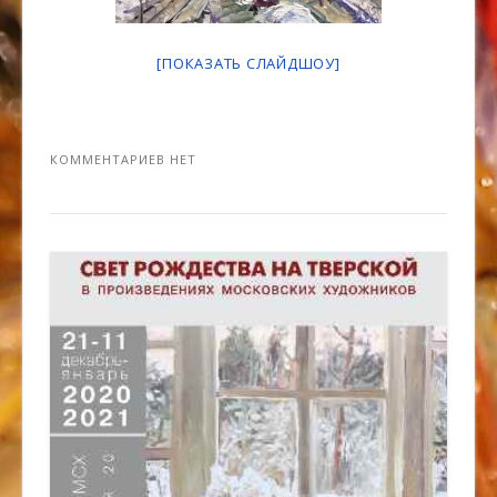
[ПОКАЗАТЬ СЛАЙДШОУ]
КОММЕНТАРИЕВ НЕТ