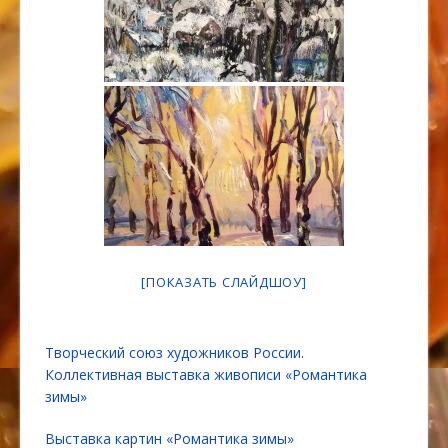
[ПОКАЗАТЬ СЛАЙДШОУ]
Творческий союз художников России.
Коллективная выставка живописи «Романтика
зимы»
Выставка картин «Романтика зимы»