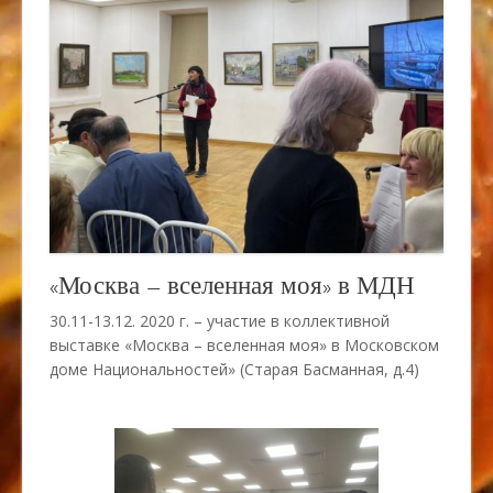
«Москва – вселенная моя» в МДН
30.11-13.12. 2020 г. – участие в коллективной
выставке «Москва – вселенная моя» в Московском
доме Национальностей» (Старая Басманная, д.4)