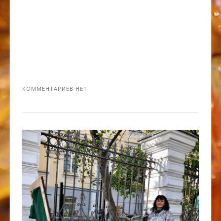
КОММЕНТАРИЕВ НЕТ