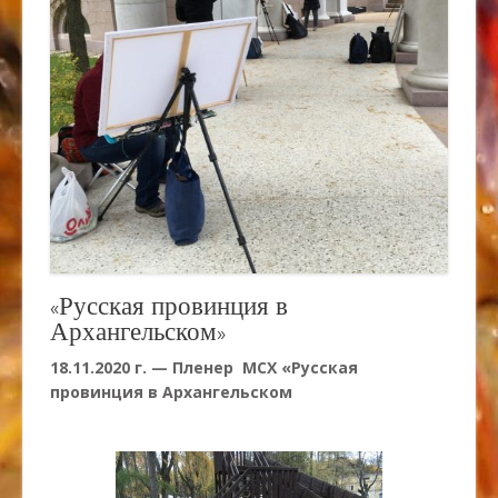
«Русская провинция в
Архангельском»
18.11.2020 г. — Пленер МСХ «Русская
провинция в Архангельском