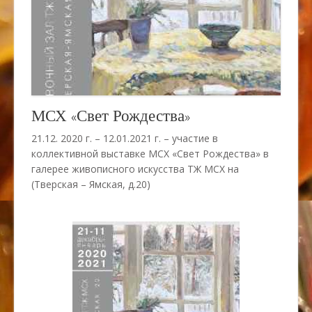
МСХ «Свет Рождества»
21.12. 2020 г. – 12.01.2021 г. – участие в
коллективной выставке МСХ «Свет Рождества» в
галерее живописного искусства ТЖ МСХ на
(Тверская – Ямская, д.20)