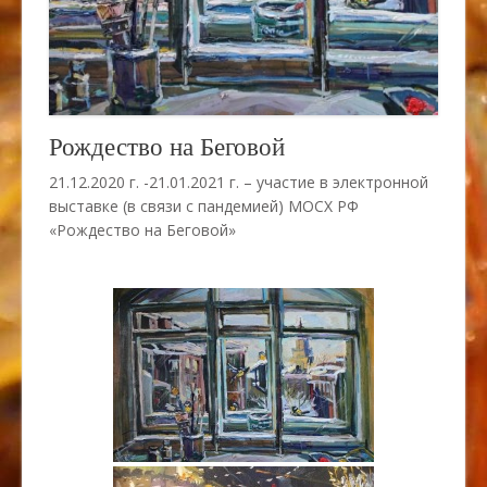
Рождество на Беговой
21.12.2020 г. -21.01.2021 г. – участие в электронной
выставке (в связи с пандемией) МОСХ РФ
«Рождество на Беговой»