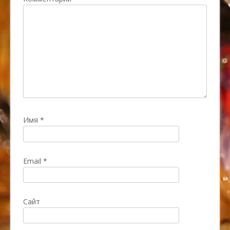
Имя
*
Email
*
Сайт