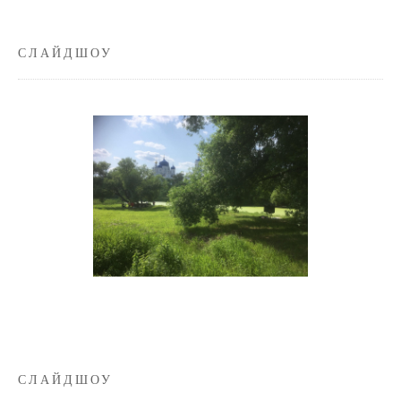
СЛАЙДШОУ
СЛАЙДШОУ