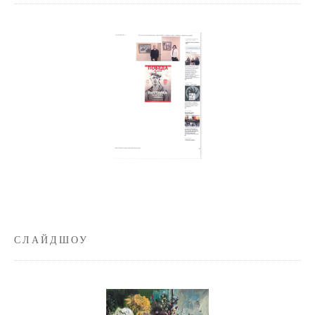
СЛАЙДШОУ