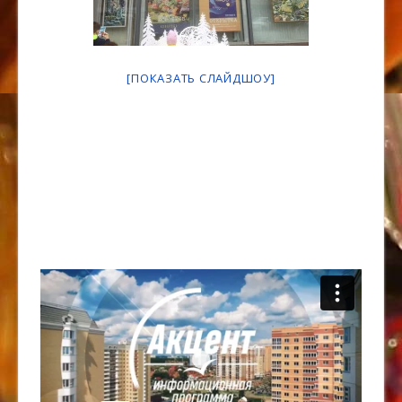
[ПОКАЗАТЬ СЛАЙДШОУ]