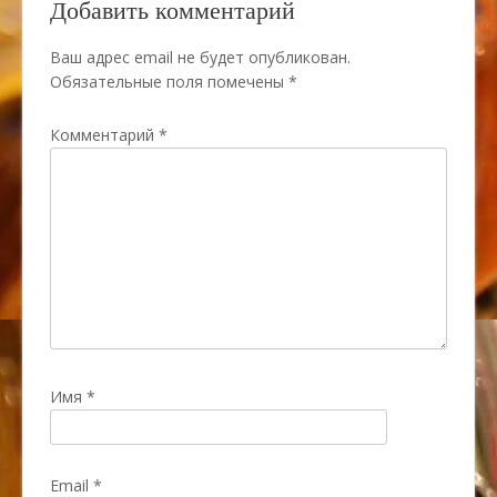
Добавить комментарий
Ваш адрес email не будет опубликован.
Обязательные поля помечены
*
Комментарий
*
Имя
*
Email
*