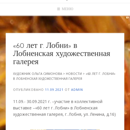
МЕНЮ
«60 лет г. Лобни» в
Лобненская художественная
галерея
ХУДОЖНИК ОЛЬГА СИМОНОВА
>
НОВОСТИ
>
«60 ЛЕТ Г. ЛОБНИ»
В ЛОБНЕНСКАЯ ХУДОЖЕСТВЕННАЯ ГАЛЕРЕЯ
ОПУБЛИКОВАНО
11.09.2021
ОТ
ADMIN
11.09.- 30.09.2021 г. –участие в коллективной
выставке –«60 лет г. Лобни» в Лобненская
художественная галерея, г. Лобня, ул. Ленина, д.16)