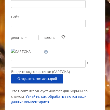
Сайт
девять
−
=
шесть
*
Введите код с картинки (CAPTCHA)
Этот сайт использует Akismet для борьбы со
спамом.
Узнайте, как обрабатываются ваши
данные комментариев
.