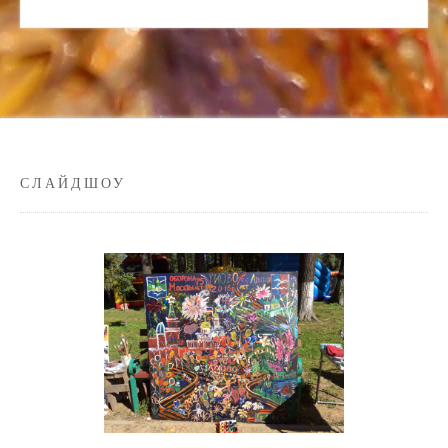
СЛАЙДШОУ