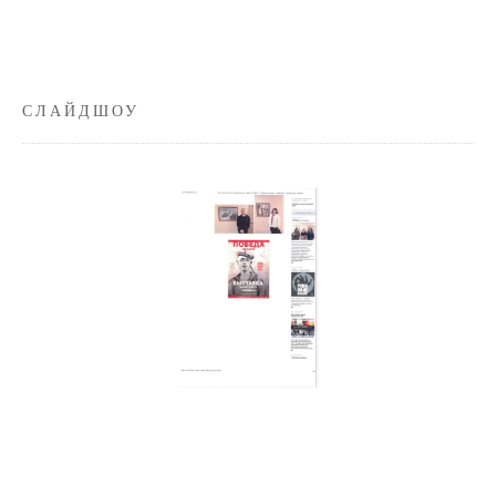
СЛАЙДШОУ