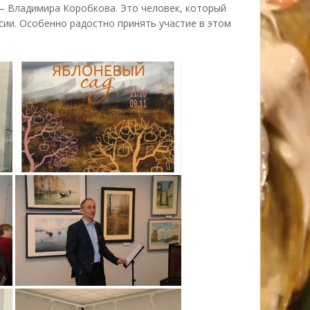
– Владимира Коробкова. Это человек, который
сии. Особенно радостно принять участие в этом