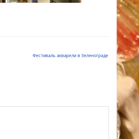
Фестиваль акварели в Зеленограде