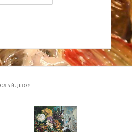
СЛАЙДШОУ