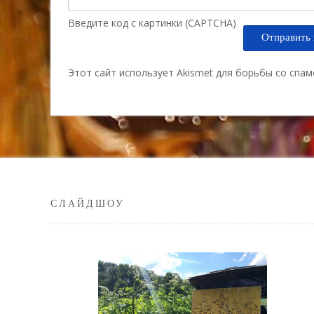
Введите код с картинки (CAPTCHA)
Этот сайт использует Akismet для борьбы со спа
СЛАЙДШОУ