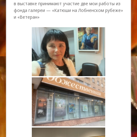
в выставке принимают участие две мои работы из
фонда галереи — «Катюши на Лобненском рубеже»
и «Ветеран»