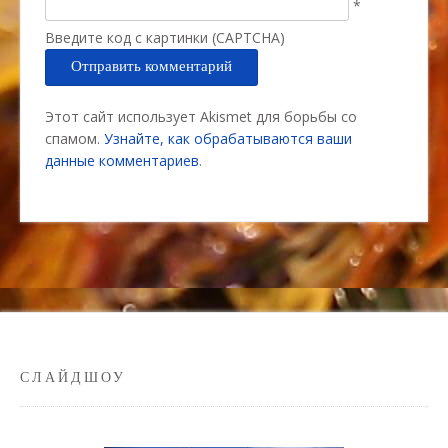
*
Введите код с картинки (CAPTCHA)
Этот сайт использует Akismet для борьбы со
спамом.
Узнайте, как обрабатываются ваши
данные комментариев
.
СЛАЙДШОУ