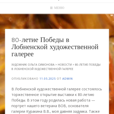
МЕНЮ
80-летие Победы в
Лобненской художественной
галерее
ХУДОЖНИК ОЛЬГА СИМОНОВА
>
НОВОСТИ
>
80-ЛЕТИЕ ПОБЕДЫ
В ЛОБНЕНСКОЙ ХУДОЖЕСТВЕННОЙ ГАЛЕРЕЕ
ОПУБЛИКОВАНО
11.05.2025
ОТ
ADMIN
В Лобненской художественной галерее состоялось
торжественное открытие выставки к 80-летию
Победы. В этом году родилась новая работа —
портрет нашего ветерана ВОВ, основателя
галереи Куракина В.В., моя давняя задумка. Также