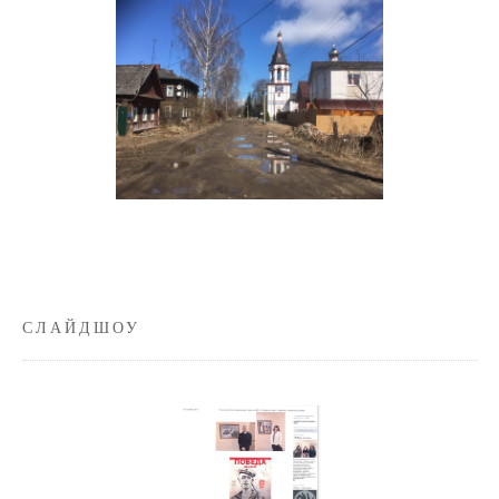
СЛАЙДШОУ