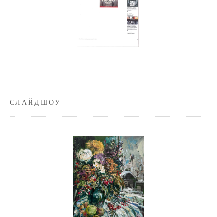
СЛАЙДШОУ