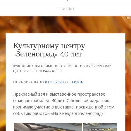
МЕНЮ
Культурному центру
«Зеленоград» 40 лет
ХУДОЖНИК ОЛЬГА СИМОНОВА
>
НОВОСТИ
>
КУЛЬТУРНОМУ
ЦЕНТРУ «ЗЕЛЕНОГРАД» 40 ЛЕТ
ОПУБЛИКОВАНО
01.05.2023
ОТ
ADMIN
Прекрасный зал и выставочное пространство
отмечает юбилей- 40 лет! С большой радостью
принимаю участие в выставке, посвященной этом
событию работой «На въезде в Зеленоград»