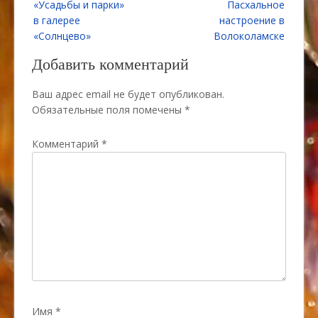
«Усадьбы и парки»
Пасхальное
по
в галерее
настроение в
записям
«Солнцево»
Волоколамске
Добавить комментарий
Ваш адрес email не будет опубликован.
Обязательные поля помечены
*
Комментарий
*
Имя
*