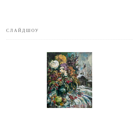
СЛАЙДШОУ