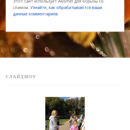
Этот сайт использует Akismet для борьбы со
спамом.
Узнайте, как обрабатываются ваши
данные комментариев
.
СЛАЙДШОУ