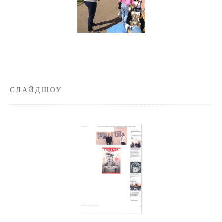
СЛАЙДШОУ