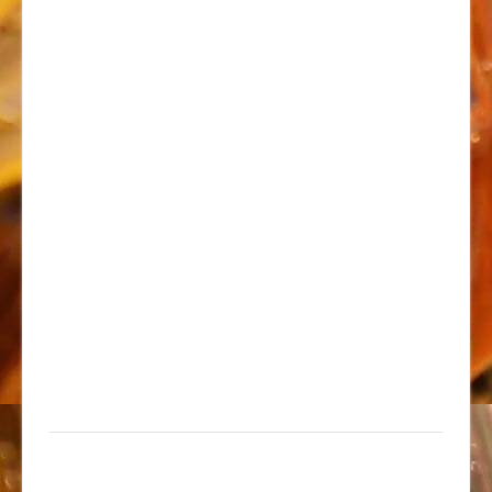
Навигация