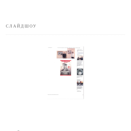
СЛАЙДШОУ