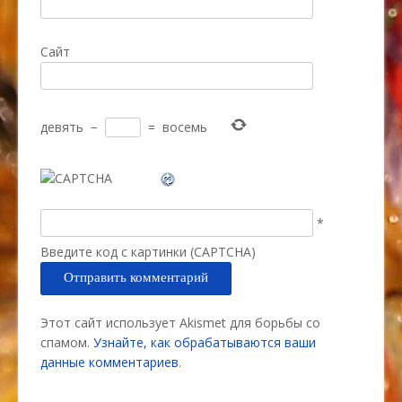
Сайт
девять
−
=
восемь
*
Введите код с картинки (CAPTCHA)
Этот сайт использует Akismet для борьбы со
спамом.
Узнайте, как обрабатываются ваши
данные комментариев
.