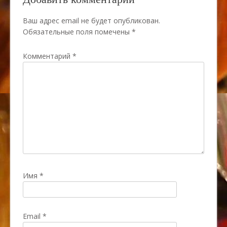
Добавить комментарий
Ваш адрес email не будет опубликован.
Обязательные поля помечены
*
Комментарий
*
Имя
*
Email
*