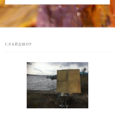
СЛАЙДШОУ