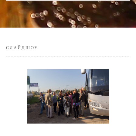
СЛАЙДШОУ