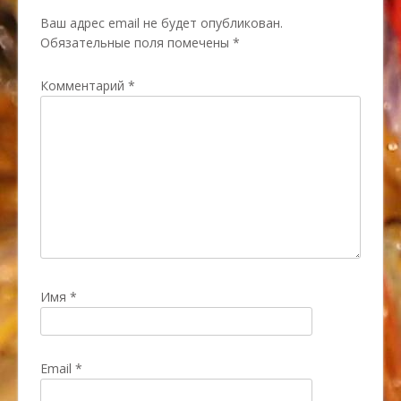
Ваш адрес email не будет опубликован.
Обязательные поля помечены
*
Комментарий
*
Имя
*
Email
*