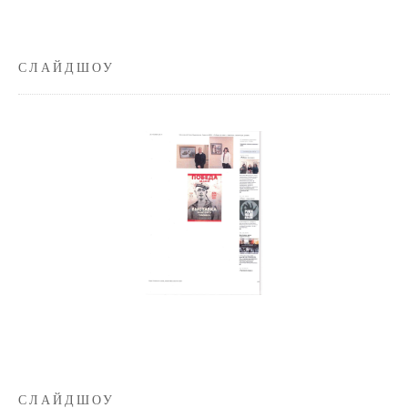
СЛАЙДШОУ
СЛАЙДШОУ