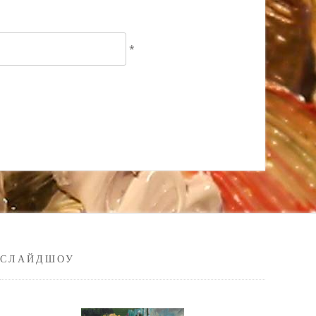
*
СЛАЙДШОУ