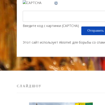
Введите код с картинки (CAPTCHA)
Этот сайт использует Akismet для борьбы со спа
СЛАЙДШОУ