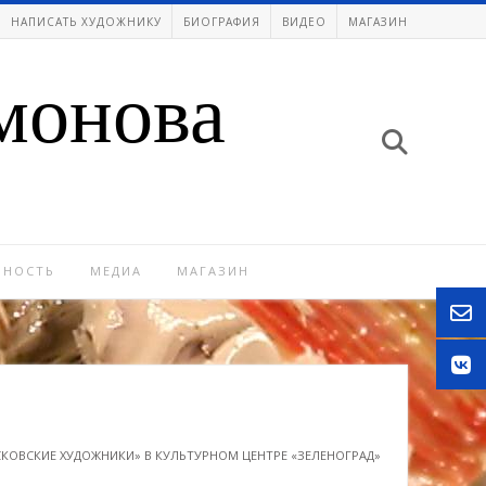
НАПИСАТЬ ХУДОЖНИКУ
БИОГРАФИЯ
ВИДЕО
МАГАЗИН
монова
ЬНОСТЬ
МЕДИА
МАГАЗИН
КОВСКИЕ ХУДОЖНИКИ» В КУЛЬТУРНОМ ЦЕНТРЕ «ЗЕЛЕНОГРАД»