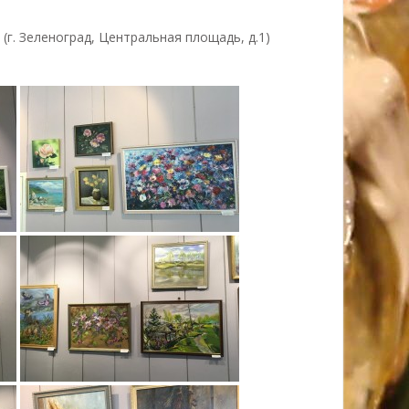
(г. Зеленоград, Центральная площадь, д.1)