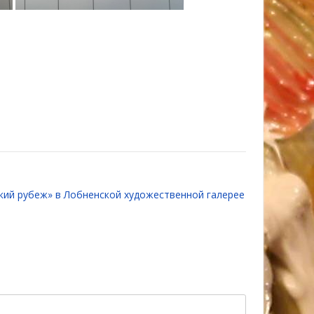
кий рубеж» в Лобненской художественной галерее