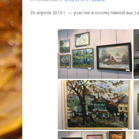
30 апреля 2019 г. — участие в коллективной выст