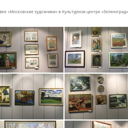
авке «Московские художники» в Культурном центре «Зеленоград» 