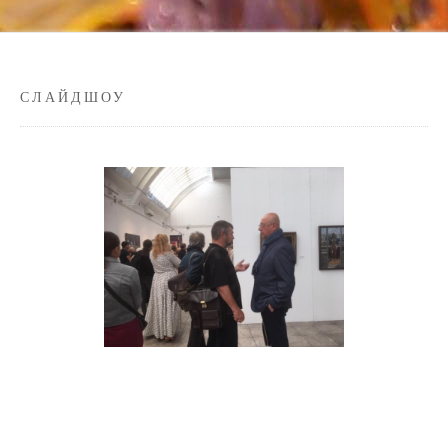
СЛАЙДШОУ