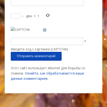
−
два
=
1
*
Введите код с картинки (CAPTCHA)
Этот сайт использует Akismet для борьбы со
спамом.
Узнайте, как обрабатываются ваши
данные комментариев
.