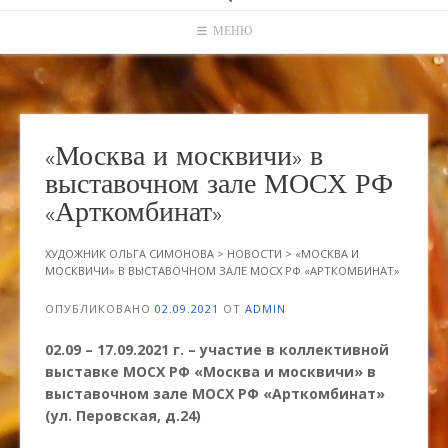
МЕНЮ
«Москва и москвичи» в
выставочном зале МОСХ РФ
«Арткомбинат»
ХУДОЖНИК ОЛЬГА СИМОНОВА
>
НОВОСТИ
>
«МОСКВА И
МОСКВИЧИ» В ВЫСТАВОЧНОМ ЗАЛЕ МОСХ РФ «АРТКОМБИНАТ»
ОПУБЛИКОВАНО
02.09.2021
ОТ
ADMIN
02.09 – 17.09.2021 г. – участие в коллективной
выставке МОСХ РФ «Москва и москвичи» в
выставочном зале МОСХ РФ «Арткомбинат»
(ул. Перовская, д.24)