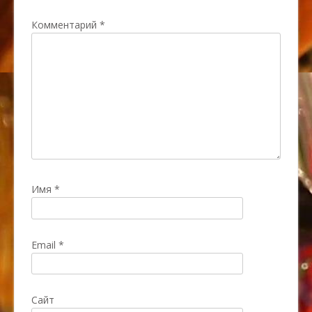
Комментарий
*
Имя
*
Email
*
Сайт