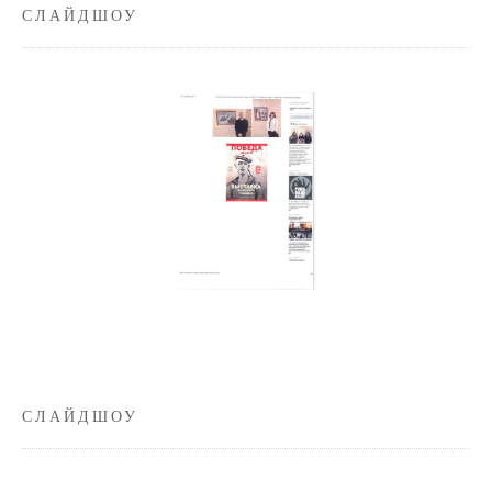
СЛАЙДШОУ
СЛАЙДШОУ