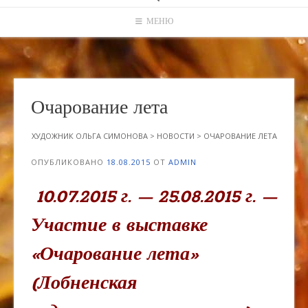
МЕНЮ
Очарование лета
ХУДОЖНИК ОЛЬГА СИМОНОВА
>
НОВОСТИ
>
ОЧАРОВАНИЕ ЛЕТА
ОПУБЛИКОВАНО
18.08.2015
ОТ
ADMIN
10.07.2015 г. — 25.08.2015 г. —
Участие в выставке
«Очарование лета»
(Лобненская