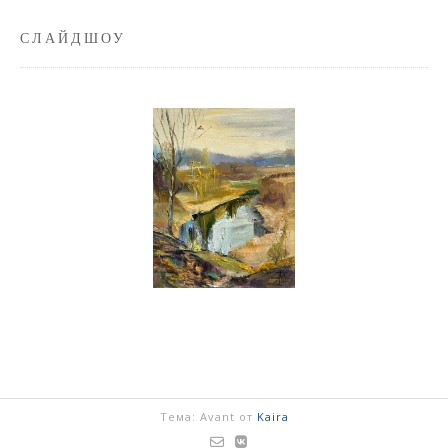
СЛАЙДШОУ
Тема: Avant от
Kaira