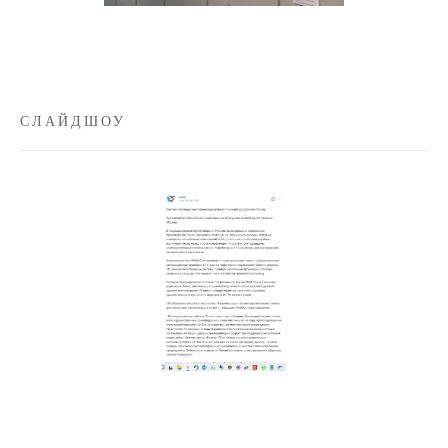
СЛАЙДШОУ