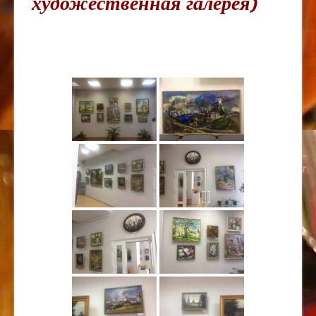
художественная галерея)