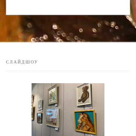
СЛАЙДШОУ