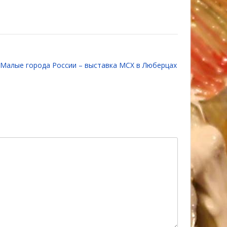
Малые города России – выставка МСХ в Люберцах