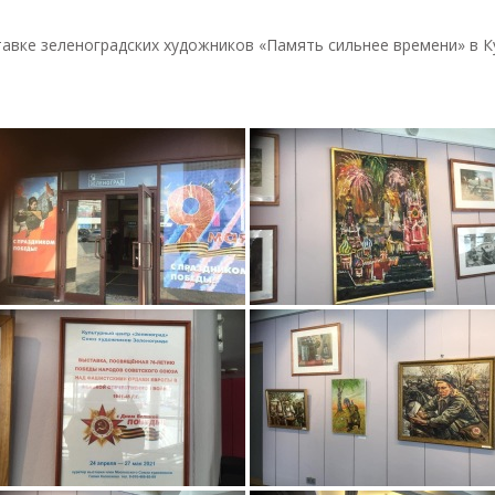
ыставке зеленоградских художников «Память сильнее времени» в К