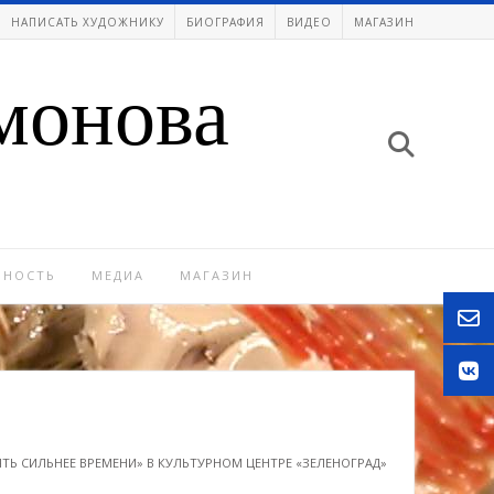
НАПИСАТЬ ХУДОЖНИКУ
БИОГРАФИЯ
ВИДЕО
МАГАЗИН
монова
ЬНОСТЬ
МЕДИА
МАГАЗИН
ТЬ СИЛЬНЕЕ ВРЕМЕНИ» В КУЛЬТУРНОМ ЦЕНТРЕ «ЗЕЛЕНОГРАД»