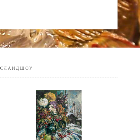
СЛАЙДШОУ