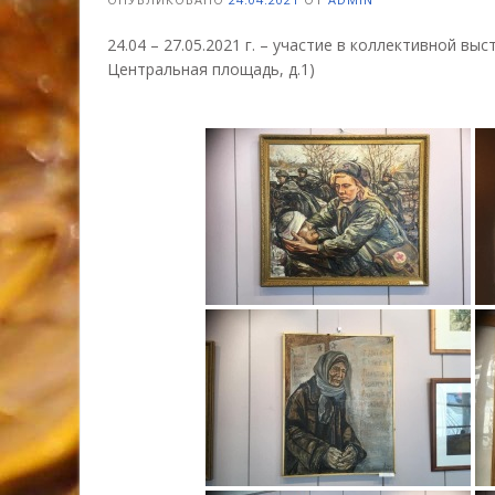
24.04 – 27.05.2021 г. – участие в коллективной в
Центральная площадь, д.1)