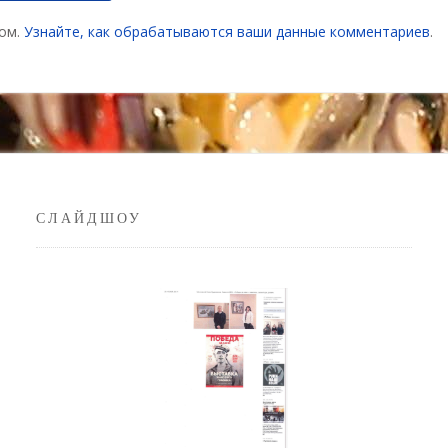
мом.
Узнайте, как обрабатываются ваши данные комментариев
.
СЛАЙДШОУ