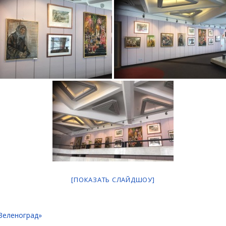
[ПОКАЗАТЬ СЛАЙДШОУ]
Зеленоград»