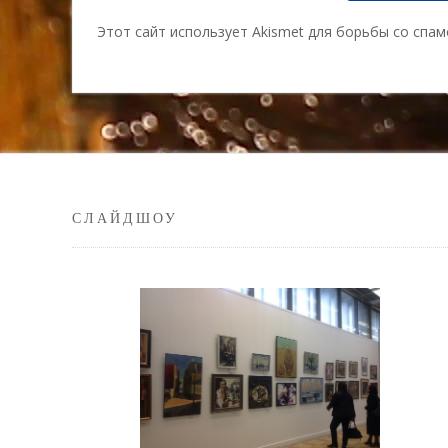
Этот сайт использует Akismet для борьбы со спа
СЛАЙДШОУ