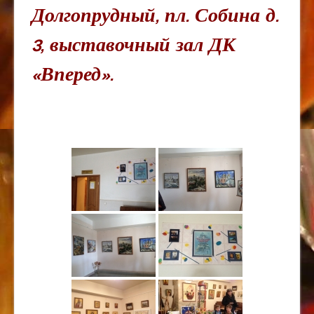
Долгопрудный, пл. Собина д.
3, выставочный зал ДК
«Вперед».