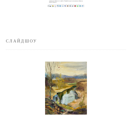
СЛАЙДШОУ