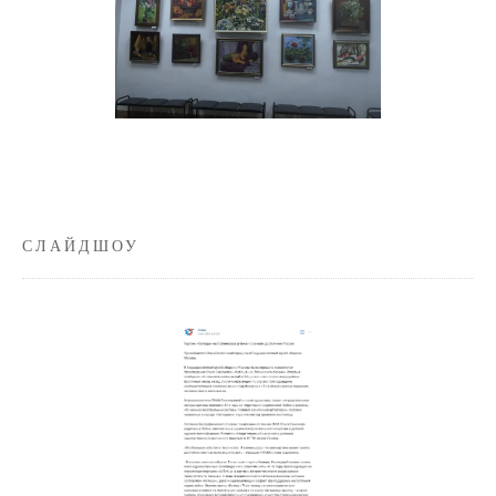
СЛАЙДШОУ