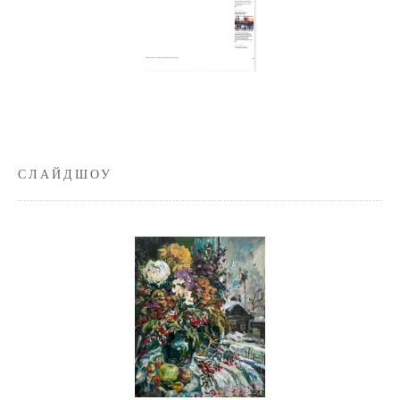
СЛАЙДШОУ