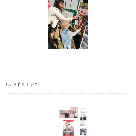
СЛАЙДШОУ