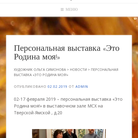
МЕНЮ
Персональная выставка «Это
Родина моя!»
ХУДОЖНИК ОЛЬГА СИМОНОВА
>
НОВОСТИ
>
ПЕРСОНАЛЬНАЯ
ВЫСТАВКА «ЭТО РОДИНА МОЯ!»
ОПУБЛИКОВАНО
02.02.2019
ОТ
ADMIN
02-17 февраля 2019 – персональная выставка «Это
Родина моя!» в выставочном зале МСХ на
Тверской-Ямской , д.20