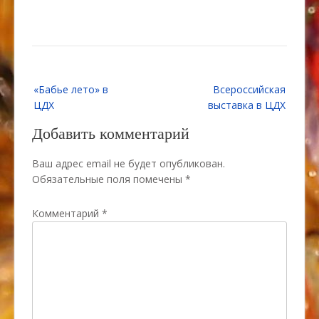
Навигация
«Бабье лето» в
Всероссийская
по
ЦДХ
выставка в ЦДХ
записям
Добавить комментарий
Ваш адрес email не будет опубликован.
Обязательные поля помечены
*
Комментарий
*