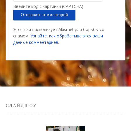
Введите код с картинки (CAPTCHA)
Этот сайт использует Akismet для борьбы со
спамом.
Узнайте, как обрабатываются ваши
данные комментариев
.
СЛАЙДШОУ