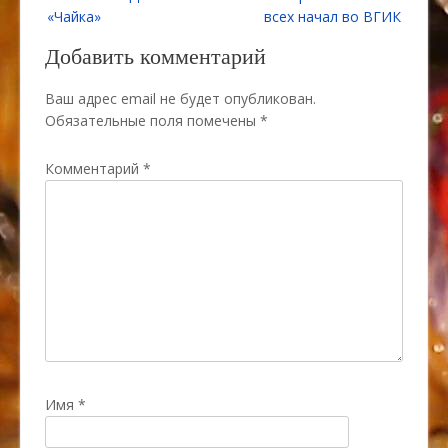
по
«Чайка»
всех начал во ВГИК
записям
Добавить комментарий
Ваш адрес email не будет опубликован.
Обязательные поля помечены
*
Комментарий
*
Имя
*