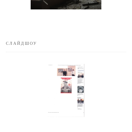
СЛАЙДШОУ