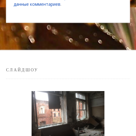
данные комментариев
.
СЛАЙДШОУ