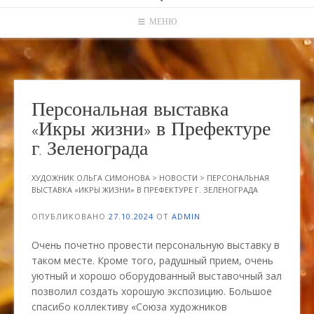
МЕНЮ
Персональная выставка
«Икры жизни» в Префектуре
г. Зеленограда
ХУДОЖНИК ОЛЬГА СИМОНОВА
>
НОВОСТИ
>
ПЕРСОНАЛЬНАЯ
ВЫСТАВКА «ИКРЫ ЖИЗНИ» В ПРЕФЕКТУРЕ Г. ЗЕЛЕНОГРАДА
ОПУБЛИКОВАНО
27.10.2024
ОТ
ADMIN
Очень почетно провести персональную выставку в
таком месте. Кроме того, радушный прием, очень
уютный и хорошо оборудованный выставочный зал
позволил создать хорошую экспозицию. Большое
спасибо коллективу «Союза художников