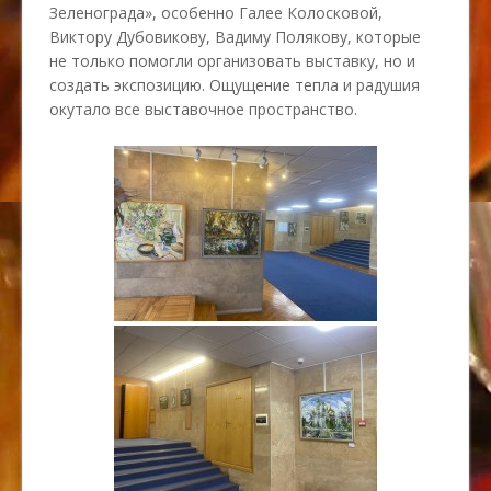
Зеленограда», особенно Галее Колосковой,
Виктору Дубовикову, Вадиму Полякову, которые
не только помогли организовать выставку, но и
создать экспозицию. Ощущение тепла и радушия
окутало все выставочное пространство.