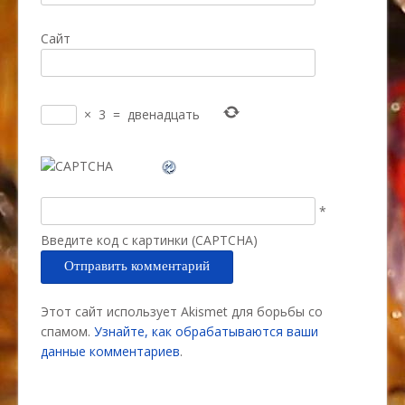
Сайт
×
3
=
двенадцать
*
Введите код с картинки (CAPTCHA)
Этот сайт использует Akismet для борьбы со
спамом.
Узнайте, как обрабатываются ваши
данные комментариев
.