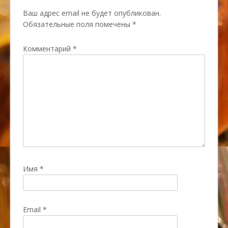
Ваш адрес email не будет опубликован.
Обязательные поля помечены
*
Комментарий
*
Имя
*
Email
*