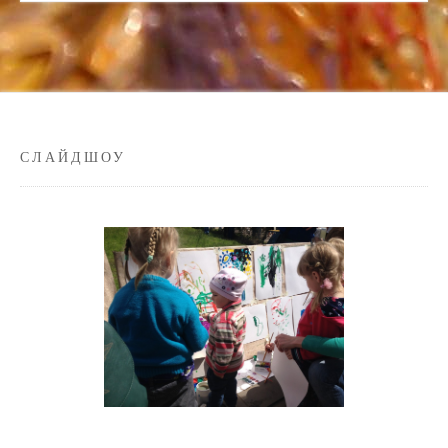
СЛАЙДШОУ