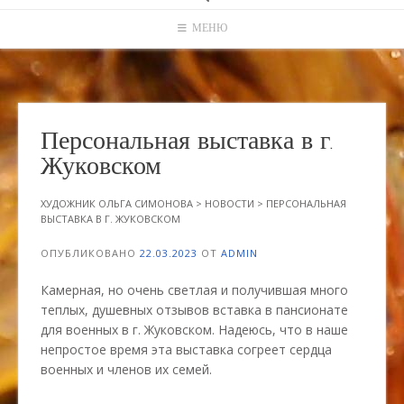
МЕНЮ
Персональная выставка в г.
Жуковском
ХУДОЖНИК ОЛЬГА СИМОНОВА
>
НОВОСТИ
>
ПЕРСОНАЛЬНАЯ
ВЫСТАВКА В Г. ЖУКОВСКОМ
ОПУБЛИКОВАНО
22.03.2023
ОТ
ADMIN
Камерная, но очень светлая и получившая много
теплых, душевных отзывов вставка в пансионате
для военных в г. Жуковском. Надеюсь, что в наше
непростое время эта выставка согреет сердца
военных и членов их семей.