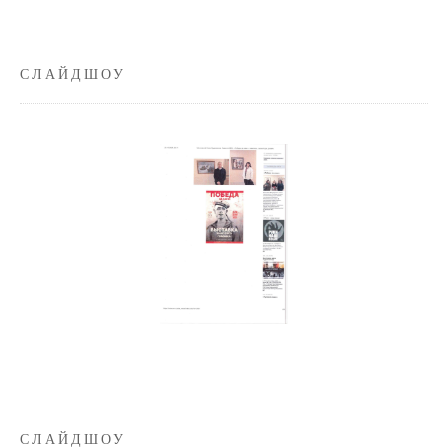
СЛАЙДШОУ
СЛАЙДШОУ