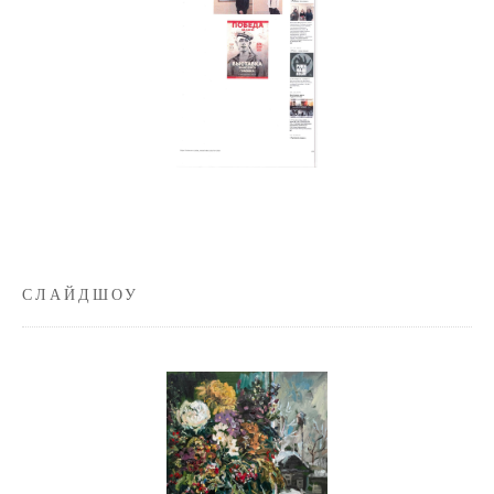
СЛАЙДШОУ