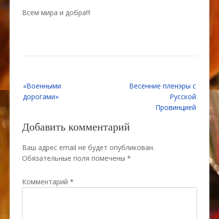
Всем мира и добра!!!
Навигация
«Военными
Весенние пленэры с
по
дорогами»
Русской
записям
Провинцией
Добавить комментарий
Ваш адрес email не будет опубликован.
Обязательные поля помечены
*
Комментарий
*