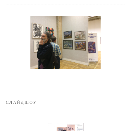
СЛАЙДШОУ