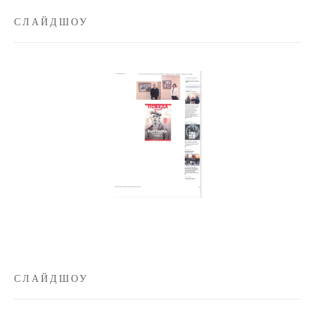
СЛАЙДШОУ
СЛАЙДШОУ