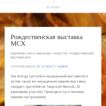
МЕНЮ
Рождественская выставка
МСХ
ХУДОЖНИК ОЛЬГА СИМОНОВА
>
НОВОСТИ
>
РОЖДЕСТВЕНСКАЯ
ВЫСТАВКА МСХ
ОПУБЛИКОВАНО
30.12.2024
ОТ
ADMIN
Как всегда суетной и насыщенный выставком и
затем такая же насыщенная зимняя выставка
ожидает зрителей на Тверской-Ямской, 20
(принимаю участие). Приходите за отличным
зимним настроением!