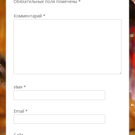
Обязательные поля помечены
*
Комментарий
*
Имя
*
Email
*
Сайт