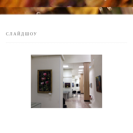
СЛАЙДШОУ