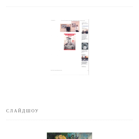
СЛАЙДШОУ