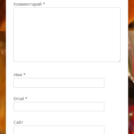
Комментарий
*
Имя
*
Email
*
Сайт