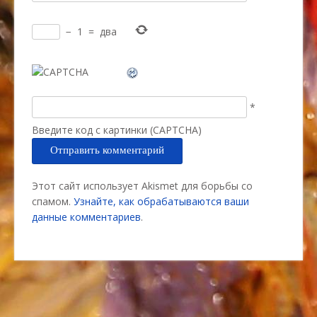
−
1
=
два
*
Введите код с картинки (CAPTCHA)
Этот сайт использует Akismet для борьбы со
спамом.
Узнайте, как обрабатываются ваши
данные комментариев
.