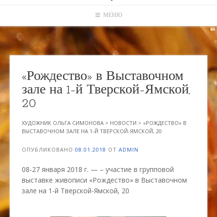
МЕНЮ
«Рождество» в Выставочном
зале на 1-й Тверской-Ямской,
20
ХУДОЖНИК ОЛЬГА СИМОНОВА
>
НОВОСТИ
>
«РОЖДЕСТВО» В
ВЫСТАВОЧНОМ ЗАЛЕ НА 1-Й ТВЕРСКОЙ-ЯМСКОЙ, 20
ОПУБЛИКОВАНО
08.01.2018
ОТ
ADMIN
08-27 января 2018 г. — – участие в групповой
выставке живописи «Рождество» в Выставочном
зале на 1-й Тверской-Ямской, 20