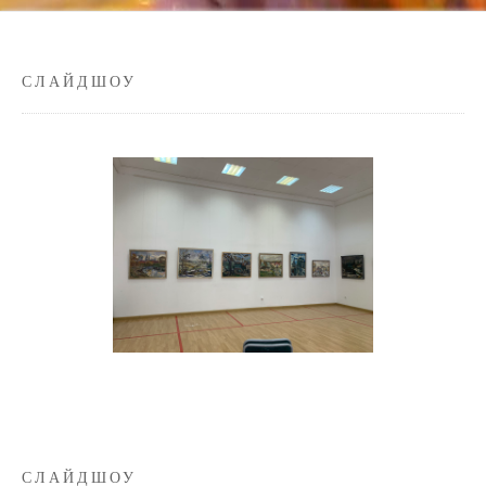
СЛАЙДШОУ
СЛАЙДШОУ