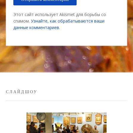
Этот сайт использует Akismet для борьбы со
спамом.
Узнайте, как обрабатываются ваши
данные комментариев
.
СЛАЙДШОУ