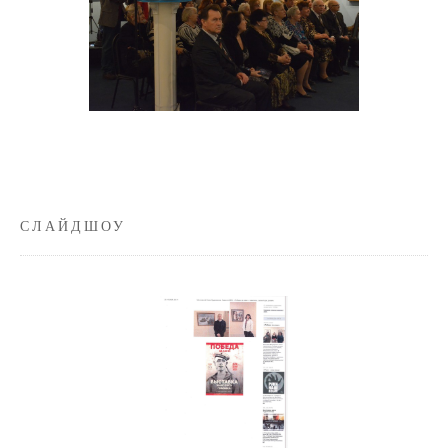
СЛАЙДШОУ