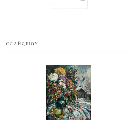
СЛАЙДШОУ