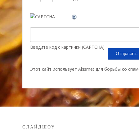
Введите код с картинки (CAPTCHA)
Этот сайт использует Akismet для борьбы со спа
СЛАЙДШОУ