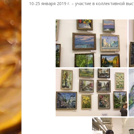
10-25 января 2019 г. – участие в коллективной в