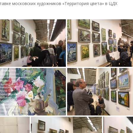
ыставке московских художников «Территория цвета» в ЦДХ