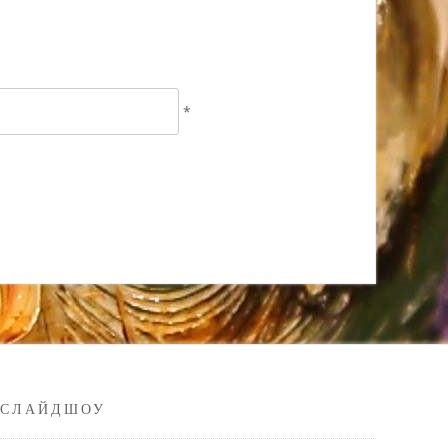
*
СЛАЙДШОУ