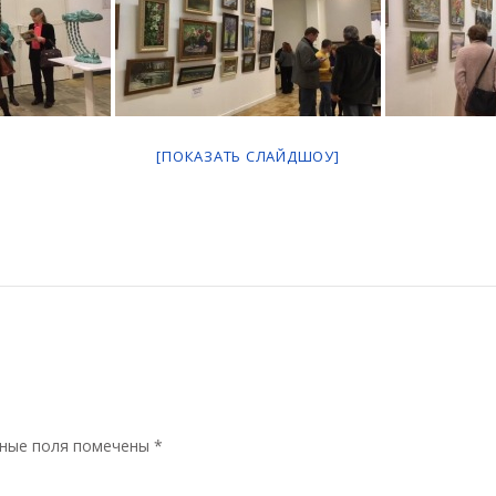
[ПОКАЗАТЬ СЛАЙДШОУ]
ные поля помечены
*