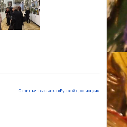
Отчетная выставка «Русской провинции»