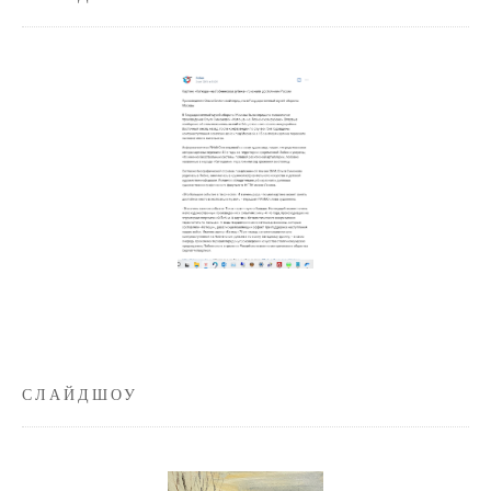
СЛАЙДШОУ