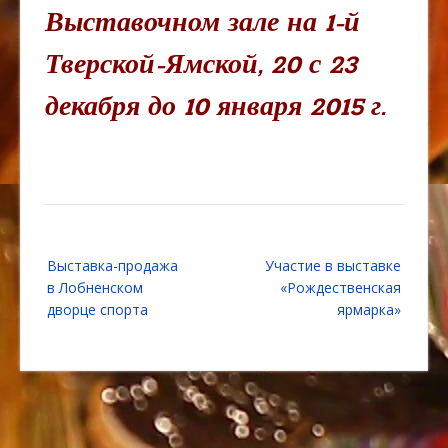
Выставочном зале на 1-й
Тверской-Ямской, 20 с 23
декабря до 10 января 2015 г.
Навигация
Выставка-продажа
Участие в выставке
по
в Лобненском
«Рождественская
записям
дворце спорта
ярмарка»