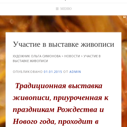
МЕНЮ
Участие в выставке живописи
ХУДОЖНИК ОЛЬГА СИМОНОВА
>
НОВОСТИ
>
УЧАСТИЕ В
ВЫСТАВКЕ ЖИВОПИСИ
ОПУБЛИКОВАНО
01.01.2015
ОТ
ADMIN
Традиционная выставка
живописи, приуроченная к
праздникам Рождества и
Нового года, проходит в