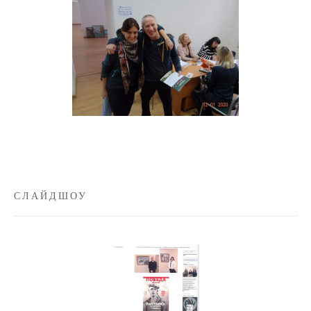
СЛАЙДШОУ