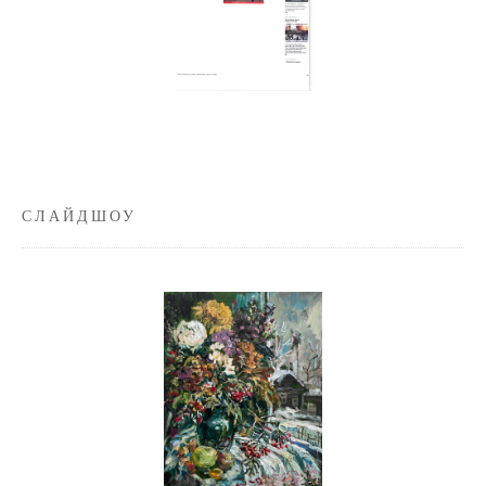
СЛАЙДШОУ