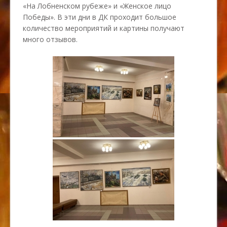
«На Лобненском рубеже» и «Женское лицо
Победы». В эти дни в ДК проходит большое
количество мероприятий и картины получают
много отзывов.