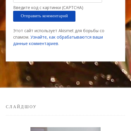
Введите код с картинки (CAPTCHA)
Этот сайт использует Akismet для борьбы со
спамом.
Узнайте, как обрабатываются ваши
данные комментариев
.
СЛАЙДШОУ