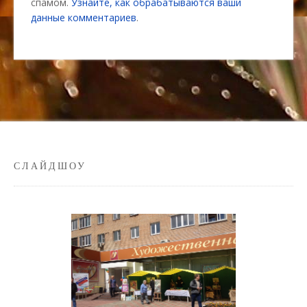
спамом.
Узнайте, как обрабатываются ваши
данные комментариев
.
СЛАЙДШОУ