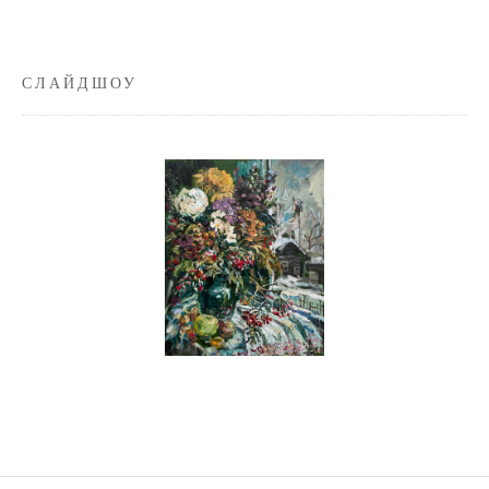
СЛАЙДШОУ