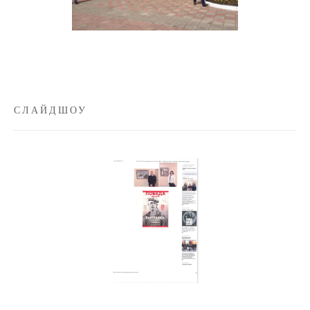
СЛАЙДШОУ