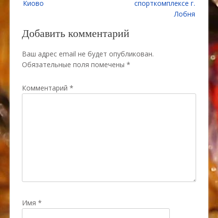
Киово
спорткомплексе г.
записям
Лобня
Добавить комментарий
Ваш адрес email не будет опубликован.
Обязательные поля помечены
*
Комментарий
*
Имя
*