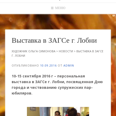
МЕНЮ
Выставка в ЗАГСе г. Лобни
ХУДОЖНИК ОЛЬГА СИМОНОВА
>
НОВОСТИ
>
ВЫСТАВКА В ЗАГСЕ
Г. ЛОБНИ
ОПУБЛИКОВАНО
10.09.2016
ОТ
ADMIN
10-15 сентября 2016 г – персональная
выставка в ЗАГСе г. Лобни, посвященная Дню
города и чествованию супружеских пар-
юбиляров.