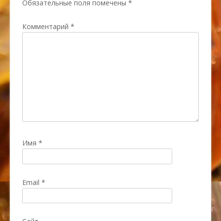
Обязательные поля помечены
*
Комментарий
*
Имя
*
Email
*