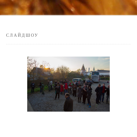
СЛАЙДШОУ