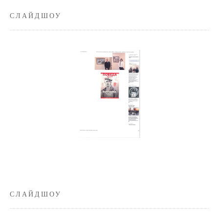
СЛАЙДШОУ
СЛАЙДШОУ