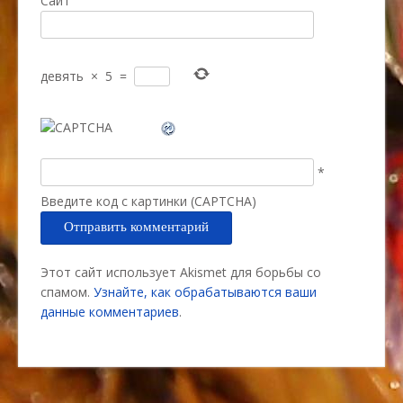
Сайт
девять
×
5
=
*
Введите код с картинки (CAPTCHA)
Этот сайт использует Akismet для борьбы со
спамом.
Узнайте, как обрабатываются ваши
данные комментариев
.