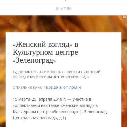
МЕНЮ
«Женский взгляд» в
Культурном центре
«Зеленоград»
ХУДОЖНИК ОЛЬГА СИМОНОВА
>
НОВОСТИ
>
«ЖЕНСКИЙ
ВЗГЛЯД» В КУЛЬТУРНОМ ЦЕНТРЕ «ЗЕЛЕНОГРАД»
ОПУБЛИКОВАНО
15.03.2018
ОТ
ADMIN
15 марта-25 апреля 2018 г. — участие в
коллективной выставке «Женский взгляд» в
Культурном центре «Зеленоград» (г. Зеленоград,
Центральная площадь, д.1)