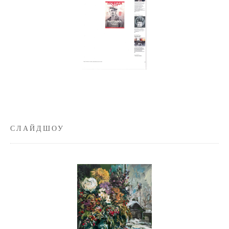
СЛАЙДШОУ