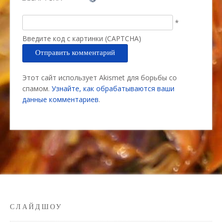
*
Введите код с картинки (CAPTCHA)
Этот сайт использует Akismet для борьбы со
спамом.
Узнайте, как обрабатываются ваши
данные комментариев
.
СЛАЙДШОУ