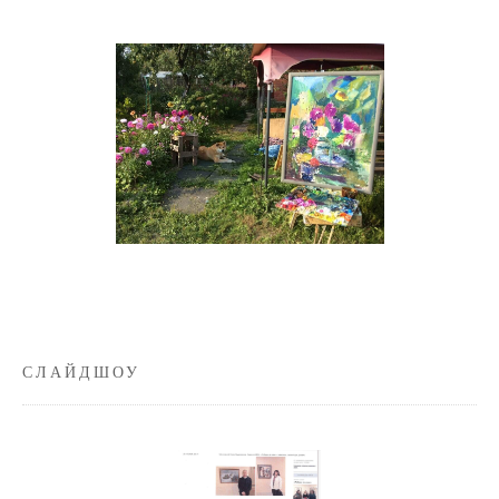
СЛАЙДШОУ