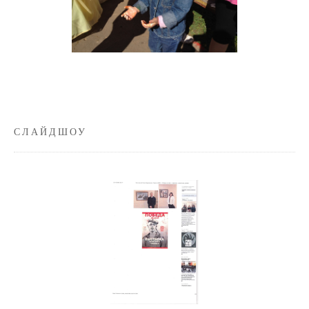
СЛАЙДШОУ