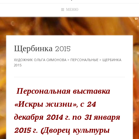
МЕНЮ
Щербинка 2015
ХУДОЖНИК ОЛЬГА СИМОНОВА
>
ПЕРСОНАЛЬНЫЕ
>
ЩЕРБИНКА
2015
Персональная выставка
«Искры жизни», с 24
декабря 2014 г. по 31 января
2015 г. (Дворец культуры