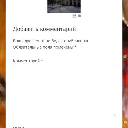
Добавить комментарий
Ваш адрес email не будет опубликован.
Обязательные поля помечены
*
Комментарий
*