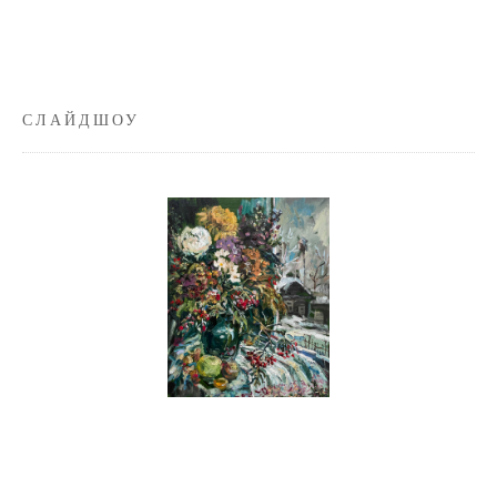
СЛАЙДШОУ