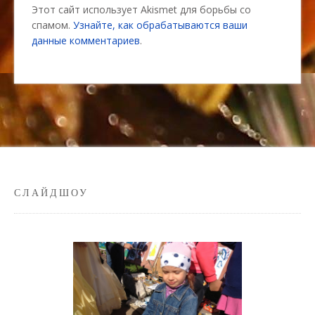
Этот сайт использует Akismet для борьбы со
спамом.
Узнайте, как обрабатываются ваши
данные комментариев
.
СЛАЙДШОУ