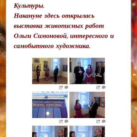
Культуры.
Накануне здесь открылась
выставка живописных работ
Ольги Симоновой, интересного и
самобытного художника.