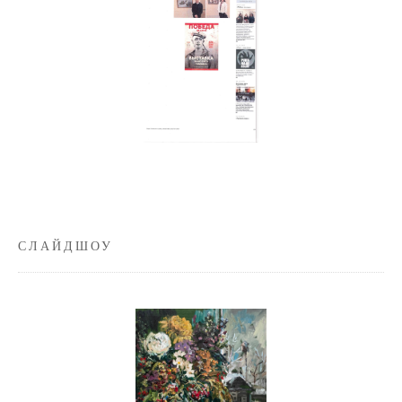
СЛАЙДШОУ