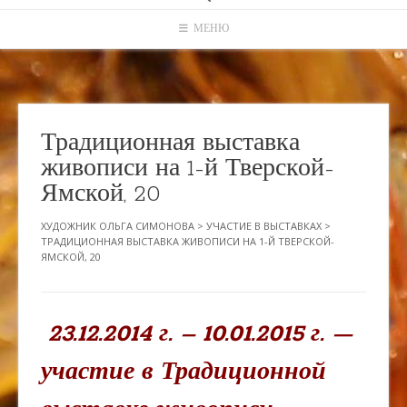
МЕНЮ
Традиционная выставка
живописи на 1-й Тверской-
Ямской, 20
ХУДОЖНИК ОЛЬГА СИМОНОВА
>
УЧАСТИЕ В ВЫСТАВКАХ
>
ТРАДИЦИОННАЯ ВЫСТАВКА ЖИВОПИСИ НА 1-Й ТВЕРСКОЙ-
ЯМСКОЙ, 20
23.12.2014 г. – 10.01.2015 г. —
участие в Традиционной