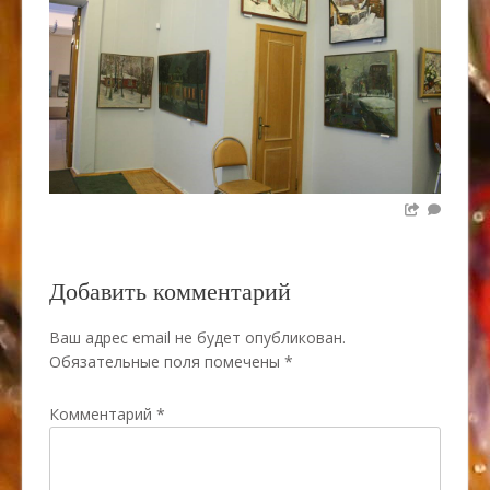
Добавить комментарий
Ваш адрес email не будет опубликован.
Обязательные поля помечены
*
Комментарий
*