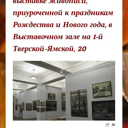
выставке живописи,
приуроченной к праздникам
Рождества и Нового года, в
Выставочном зале на 1-й
Тверской-Ямской, 20