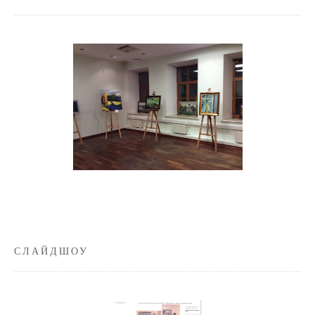
СЛАЙДШОУ