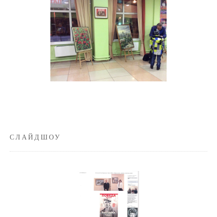
СЛАЙДШОУ