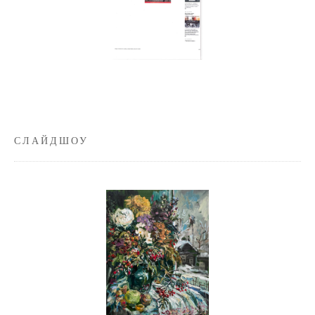
СЛАЙДШОУ