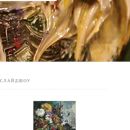
СЛАЙДШОУ