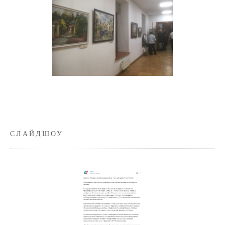
СЛАЙДШОУ