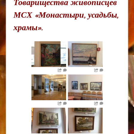
Товарищества живописцев
МСХ «Монастыри, усадьбы,
храмы».