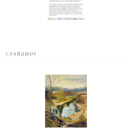
СЛАЙДШОУ