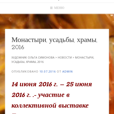
МЕНЮ
Монастыри, усадьбы, храмы,
2016
ХУДОЖНИК ОЛЬГА СИМОНОВА
>
НОВОСТИ
>
МОНАСТЫРИ,
УСАДЬБЫ, ХРАМЫ, 2016
ОПУБЛИКОВАНО
10.07.2016
ОТ
ADMIN
14 июня 2016 г. – 25 июня
2016 г. .- участие в
коллективной выставке