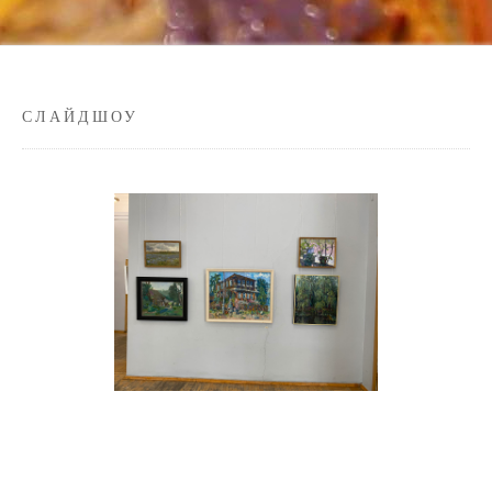
СЛАЙДШОУ